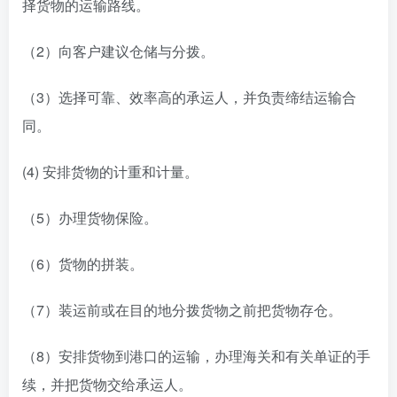
择货物的运输路线。
（2）向客户建议仓储与分拨。
（3）选择可靠、效率高的承运人，并负责缔结运输合
同。
(4) 安排货物的计重和计量。
（5）办理货物保险。
（6）货物的拼装。
（7）装运前或在目的地分拨货物之前把货物存仓。
（8）安排货物到港口的运输，办理海关和有关单证的手
续，并把货物交给承运人。