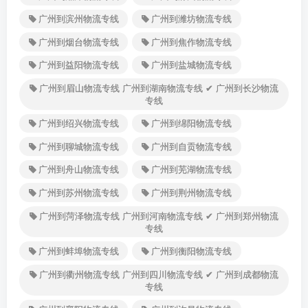
广州到滨州物流专线
广州到潍坊物流专线
广州到烟台物流专线
广州到焦作物流专线
广州到益阳物流专线
广州到盐城物流专线
广州到眉山物流专线 广州到湖南物流专线 ✔ 广州到长沙物流
专线
广州到绍兴物流专线
广州到绵阳物流专线
广州到聊城物流专线
广州到自贡物流专线
广州到舟山物流专线
广州到芜湖物流专线
广州到苏州物流专线
广州到荆州物流专线
广州到菏泽物流专线 广州到河南物流专线 ✔ 广州到郑州物流
专线
广州到蚌埠物流专线
广州到衡阳物流专线
广州到衢州物流专线 广州到四川物流专线 ✔ 广州到成都物流
专线