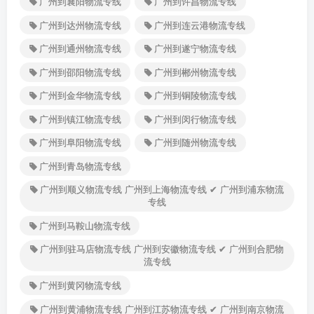
广州到襄阳物流专线
广州到许昌物流专线
广州到达州物流专线
广州到连云港物流专线
广州到通州物流专线
广州到遂宁物流专线
广州到邵阳物流专线
广州到郴州物流专线
广州到金华物流专线
广州到铜陵物流专线
广州到镇江物流专线
广州到闵行物流专线
广州到阜阳物流专线
广州到随州物流专线
广州到青岛物流专线
广州到顺义物流专线 广州到上海物流专线 ✔ 广州到浦东物流
专线
广州到马鞍山物流专线
广州到驻马店物流专线 广州到安徽物流专线 ✔ 广州到合肥物
流专线
广州到黄冈物流专线
广州到黄浦物流专线 广州到江苏物流专线 ✔ 广州到南京物流