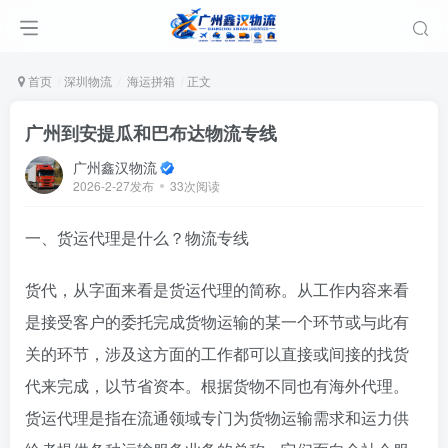
首页
深圳物流
海运拼箱
正文
广州到安提瓜和巴布达物流专线
广州鑫汉物流
2026-2-27发布
33次阅读
一、货运代理是什么？物流专线
货代，从字面来看是货运代理的简称。从工作内容来看
是接受客户的委托完成货物运输的某一个环节或与此有
关的环节，涉及这方面的工作都可以直接或间接的找货
代来完成，以节省资本。根据货物不同也有海外代理。
货运代理是指在流通领域专门为货物运输需求和运力供