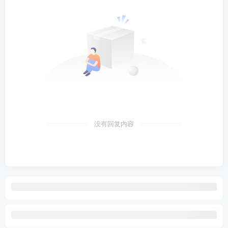
没有回复内容