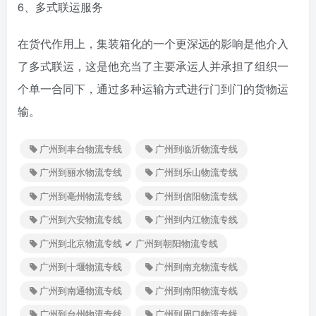
6、多式联运服务
在货代作用上，集装箱化的一个更深远的影响是他介入
了多式联运，这是他充当了主要承运人并承担了组织一
个单一合同下，通过多种运输方式进行门到门的货物运
输。
广州到丰台物流专线
广州到临沂物流专线
广州到丽水物流专线
广州到乐山物流专线
广州到亳州物流专线
广州到信阳物流专线
广州到六安物流专线
广州到内江物流专线
广州到北京物流专线 ✔ 广州到朝阳物流专线
广州到十堰物流专线
广州到南充物流专线
广州到南通物流专线
广州到南阳物流专线
广州到台州物流专线
广州到周口物流专线