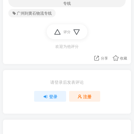
专线
广州到黄石物流专线
评分
欢迎为他评分
分享
收藏
请登录后发表评论
登录
注册