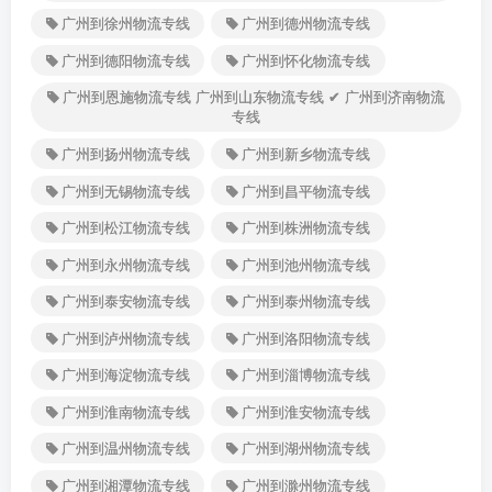
广州到徐州物流专线
广州到德州物流专线
广州到德阳物流专线
广州到怀化物流专线
广州到恩施物流专线 广州到山东物流专线 ✔ 广州到济南物流
专线
广州到扬州物流专线
广州到新乡物流专线
广州到无锡物流专线
广州到昌平物流专线
广州到松江物流专线
广州到株洲物流专线
广州到永州物流专线
广州到池州物流专线
广州到泰安物流专线
广州到泰州物流专线
广州到泸州物流专线
广州到洛阳物流专线
广州到海淀物流专线
广州到淄博物流专线
广州到淮南物流专线
广州到淮安物流专线
广州到温州物流专线
广州到湖州物流专线
广州到湘潭物流专线
广州到滁州物流专线