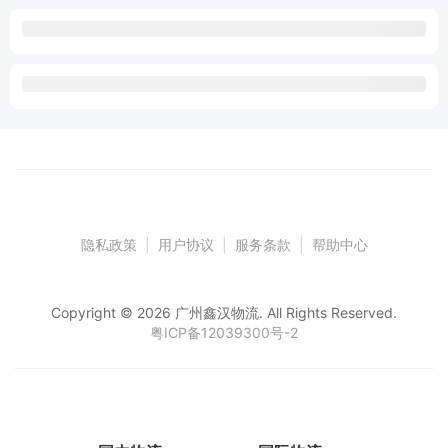
隐私政策
|
用户协议
|
服务条款
|
帮助中心
Copyright © 2026 广州鑫汉物流. All Rights Reserved.
粤ICP备12039300号-2