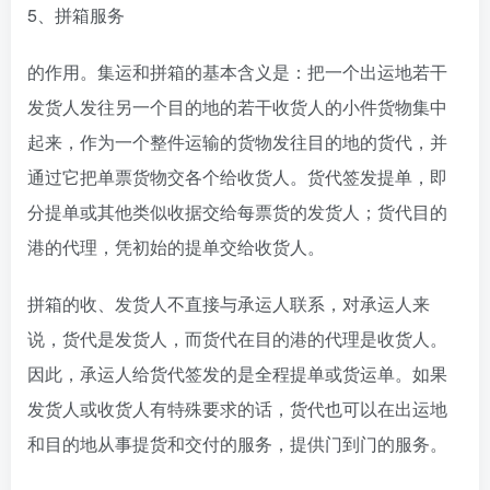
5、拼箱服务
的作用。集运和拼箱的基本含义是：把一个出运地若干
发货人发往另一个目的地的若干收货人的小件货物集中
起来，作为一个整件运输的货物发往目的地的货代，并
通过它把单票货物交各个给收货人。货代签发提单，即
分提单或其他类似收据交给每票货的发货人；货代目的
港的代理，凭初始的提单交给收货人。
拼箱的收、发货人不直接与承运人联系，对承运人来
说，货代是发货人，而货代在目的港的代理是收货人。
因此，承运人给货代签发的是全程提单或货运单。如果
发货人或收货人有特殊要求的话，货代也可以在出运地
和目的地从事提货和交付的服务，提供门到门的服务。