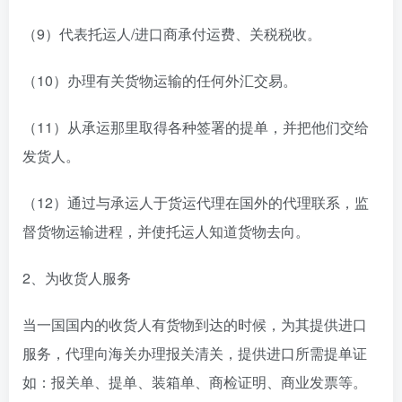
（9）代表托运人/进口商承付运费、关税税收。
（10）办理有关货物运输的任何外汇交易。
（11）从承运那里取得各种签署的提单，并把他们交给
发货人。
（12）通过与承运人于货运代理在国外的代理联系，监
督货物运输进程，并使托运人知道货物去向。
2、为收货人服务
当一国国内的收货人有货物到达的时候，为其提供进口
服务，代理向海关办理报关清关，提供进口所需提单证
如：报关单、提单、装箱单、商检证明、商业发票等。