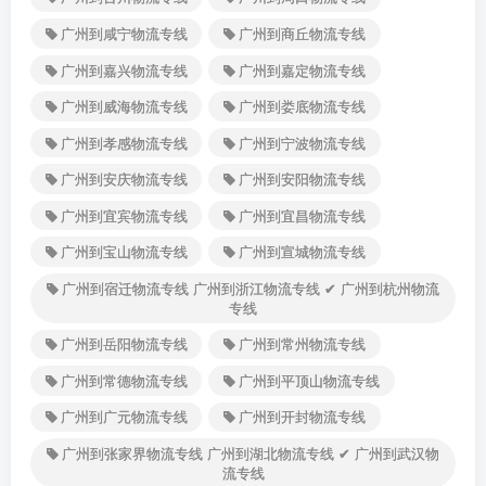
广州到咸宁物流专线
广州到商丘物流专线
广州到嘉兴物流专线
广州到嘉定物流专线
广州到威海物流专线
广州到娄底物流专线
广州到孝感物流专线
广州到宁波物流专线
广州到安庆物流专线
广州到安阳物流专线
广州到宜宾物流专线
广州到宜昌物流专线
广州到宝山物流专线
广州到宣城物流专线
广州到宿迁物流专线 广州到浙江物流专线 ✔ 广州到杭州物流
专线
广州到岳阳物流专线
广州到常州物流专线
广州到常德物流专线
广州到平顶山物流专线
广州到广元物流专线
广州到开封物流专线
广州到张家界物流专线 广州到湖北物流专线 ✔ 广州到武汉物
流专线