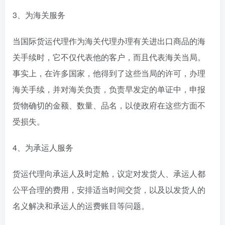
3、为海关服务
当国际货运代理作为海关代理办理有关进出口商品的海
关手续时，它不仅代表他的客户，而且代表海关当局。
事实上，在许多国家，他得到了这些当局的许可，办理
海关手续，并对海关负责，负责早发定的单证中，申报
货物确切的金额、数量、品名，以使政府在这些方面不
受损失。
4、为承运人服务
货运代理向承运人及时定舱，议定对发货人、承运人都
公平合理的费用，安排适当时间交货，以及以发货人的
名义解决和承运人的运费账目等问题。