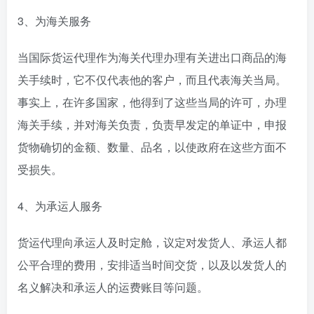
3、为海关服务
当国际货运代理作为海关代理办理有关进出口商品的海
关手续时，它不仅代表他的客户，而且代表海关当局。
事实上，在许多国家，他得到了这些当局的许可，办理
海关手续，并对海关负责，负责早发定的单证中，申报
货物确切的金额、数量、品名，以使政府在这些方面不
受损失。
4、为承运人服务
货运代理向承运人及时定舱，议定对发货人、承运人都
公平合理的费用，安排适当时间交货，以及以发货人的
名义解决和承运人的运费账目等问题。