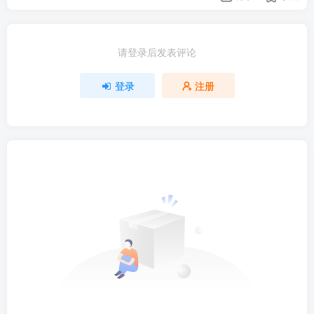
请登录后发表评论
登录
注册