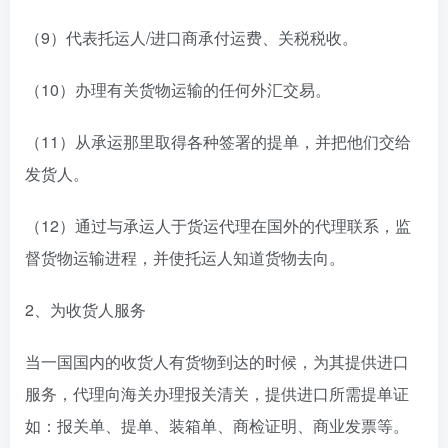
（9）代表托运人/进口商承付运费、关税税收。
（10）办理有关货物运输的任何外汇交易。
（11）从承运那里取得各种签署的提单，并把他们交给
发货人。
（12）通过与承运人于货运代理在国外的代理联系，监
督货物运输进程，并使托运人知道货物去向。
2、为收货人服务
当一国国内的收货人有货物到达的时候，为其提供进口
服务，代理向海关办理报关清关，提供进口所需提单证
如：报关单、提单、装箱单、商检证明、商业发票等。