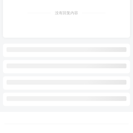
没有回复内容