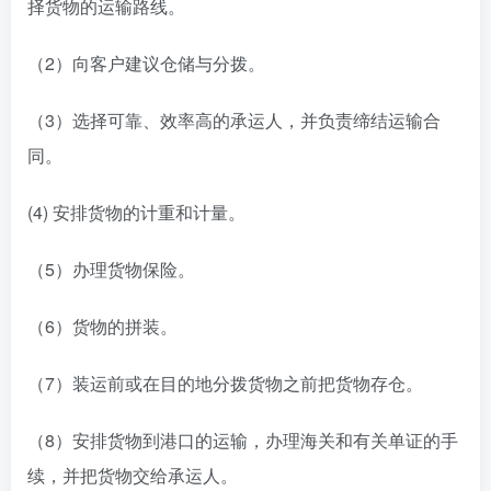
择货物的运输路线。
（2）向客户建议仓储与分拨。
（3）选择可靠、效率高的承运人，并负责缔结运输合
同。
(4) 安排货物的计重和计量。
（5）办理货物保险。
（6）货物的拼装。
（7）装运前或在目的地分拨货物之前把货物存仓。
（8）安排货物到港口的运输，办理海关和有关单证的手
续，并把货物交给承运人。