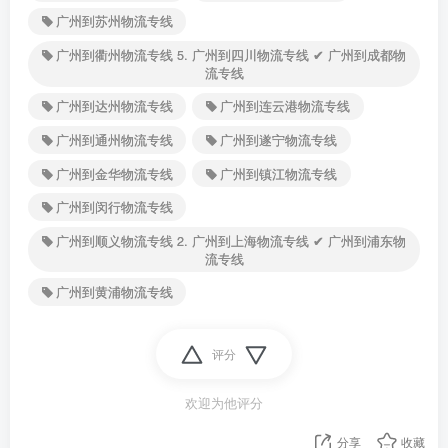
广州到苏州物流专线
广州到衢州物流专线 5. 广州到四川物流专线 ✔ 广州到成都物
流专线
广州到达州物流专线
广州到连云港物流专线
广州到通州物流专线
广州到遂宁物流专线
广州到金华物流专线
广州到镇江物流专线
广州到闵行物流专线
广州到顺义物流专线 2. 广州到上海物流专线 ✔ 广州到浦东物
流专线
广州到黄浦物流专线
评分
欢迎为他评分
分享
收藏