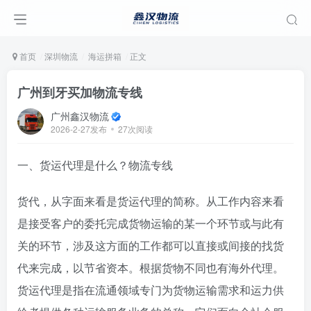
首页
深圳物流
海运拼箱
正文
广州到牙买加物流专线
广州鑫汉物流
2026-2-27发布
27次阅读
一、货运代理是什么？物流专线
货代，从字面来看是货运代理的简称。从工作内容来看
是接受客户的委托完成货物运输的某一个环节或与此有
关的环节，涉及这方面的工作都可以直接或间接的找货
代来完成，以节省资本。根据货物不同也有海外代理。
货运代理是指在流通领域专门为货物运输需求和运力供