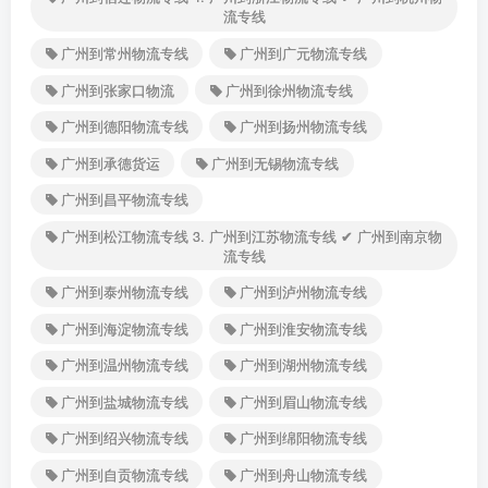
流专线
广州到常州物流专线
广州到广元物流专线
广州到张家口物流
广州到徐州物流专线
广州到德阳物流专线
广州到扬州物流专线
广州到承德货运
广州到无锡物流专线
广州到昌平物流专线
广州到松江物流专线 3. 广州到江苏物流专线 ✔ 广州到南京物
流专线
广州到泰州物流专线
广州到泸州物流专线
广州到海淀物流专线
广州到淮安物流专线
广州到温州物流专线
广州到湖州物流专线
广州到盐城物流专线
广州到眉山物流专线
广州到绍兴物流专线
广州到绵阳物流专线
广州到自贡物流专线
广州到舟山物流专线