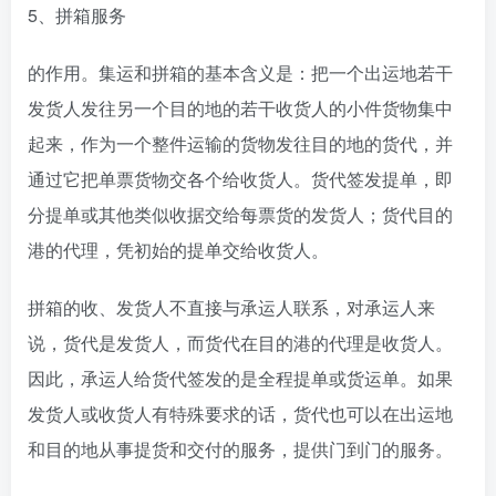
5、拼箱服务
的作用。集运和拼箱的基本含义是：把一个出运地若干
发货人发往另一个目的地的若干收货人的小件货物集中
起来，作为一个整件运输的货物发往目的地的货代，并
通过它把单票货物交各个给收货人。货代签发提单，即
分提单或其他类似收据交给每票货的发货人；货代目的
港的代理，凭初始的提单交给收货人。
拼箱的收、发货人不直接与承运人联系，对承运人来
说，货代是发货人，而货代在目的港的代理是收货人。
因此，承运人给货代签发的是全程提单或货运单。如果
发货人或收货人有特殊要求的话，货代也可以在出运地
和目的地从事提货和交付的服务，提供门到门的服务。