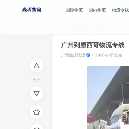
国际物流
国内物流
物流专线
首页
深圳物流
海运拼箱
正文
广州到墨西哥物流专线
广州鑫汉物流
2026-2-27发布
评分