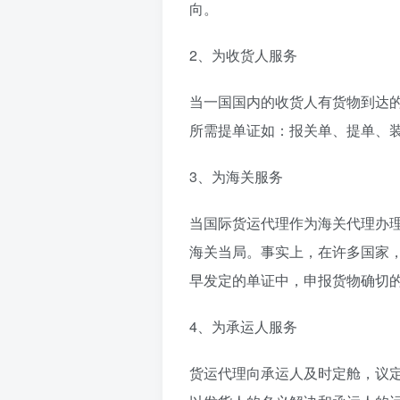
向。
2、为收货人服务
当一国国内的收货人有货物到达
所需提单证如：报关单、提单、
3、为海关服务
当国际货运代理作为海关代理办
海关当局。事实上，在许多国家
早发定的单证中，申报货物确切
4、为承运人服务
货运代理向承运人及时定舱，议