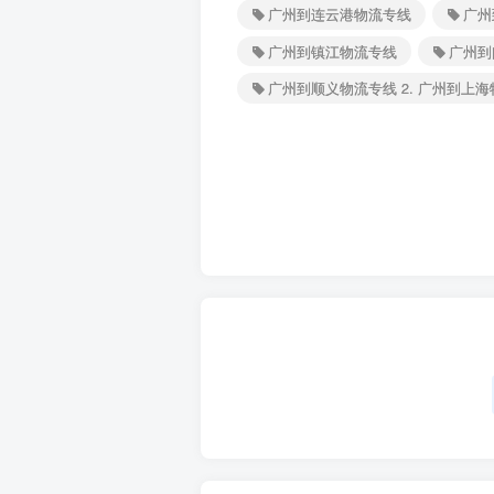
广州到连云港物流专线
广州
广州到镇江物流专线
广州到
广州到顺义物流专线 2. 广州到上