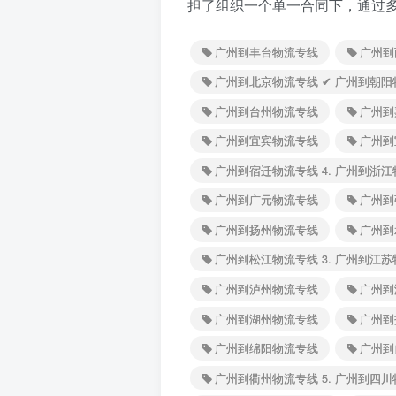
担了组织一个单一合同下，通过
广州到丰台物流专线
广州到
广州到北京物流专线 ✔ 广州到朝阳
广州到台州物流专线
广州到
广州到宜宾物流专线
广州到
广州到宿迁物流专线 4. 广州到浙
广州到广元物流专线
广州到
广州到扬州物流专线
广州到
广州到松江物流专线 3. 广州到江
广州到泸州物流专线
广州到
广州到湖州物流专线
广州到
广州到绵阳物流专线
广州到
广州到衢州物流专线 5. 广州到四