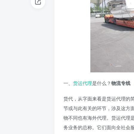
一、
货运代理
是什么？
物流专线
货代，从字面来看是货运代理的
节或与此有关的环节，涉及这方
物不同也有海外代理。货运代理
务业务的总称。它们面向全社会