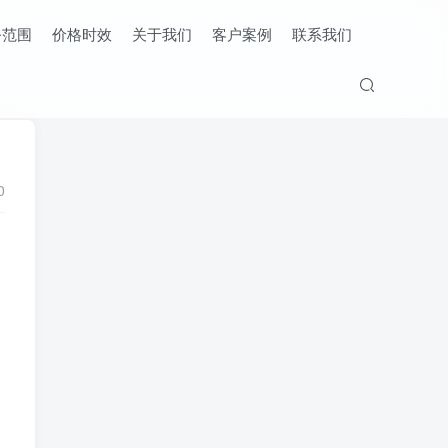
务范围
价格时效
关于我们
客户案例
联系我们
0