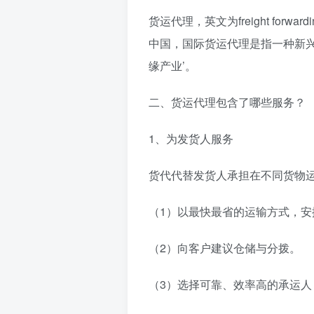
货运代理，英文为freight fo
中国，国际货运代理是指一种新兴
缘产业’。
二、货运代理包含了哪些服务？
1、为发货人服务
货代代替发货人承担在不同货物
（1）以最快最省的运输方式，
（2）向客户建议仓储与分拨。
（3）选择可靠、效率高的承运人