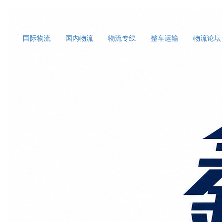
国际物流
国内物流
物流专线
整车运输
物流论坛