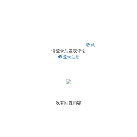
收藏
请登录后发表评论
登录
注册
没有回复内容