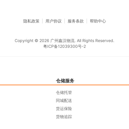
隐私政策
|
用户协议
|
服务条款
|
帮助中心
Copyright © 2026 广州鑫汉物流. All Rights Reserved.
粤ICP备12039300号-2
仓储服务
仓储托管
同城配送
货运保险
货物追踪