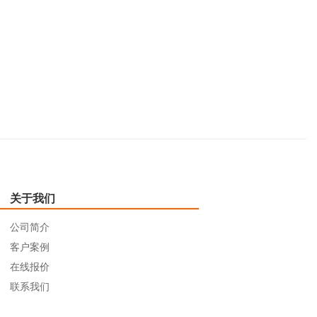
关于我们
公司简介
客户案例
在线报价
联系我们