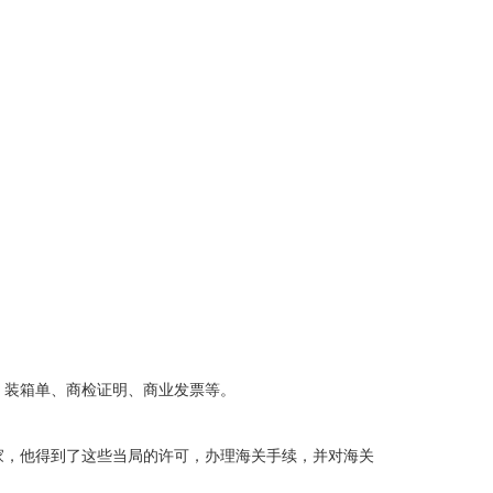
、装箱单、商检证明、商业发票等。
家，他得到了这些当局的许可，办理海关手续，并对海关