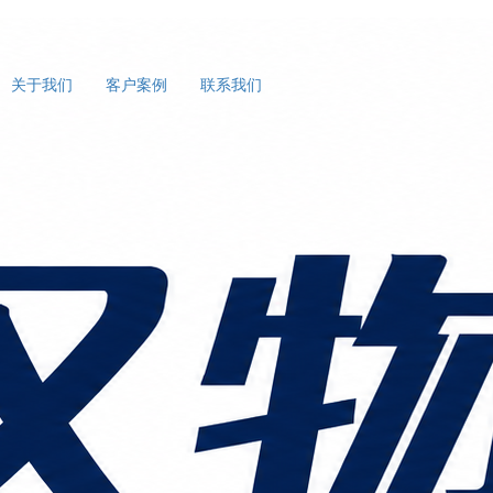
关于我们
客户案例
联系我们