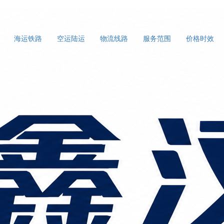
海运铁路
空运陆运
物流线路
服务范围
价格时效