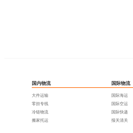
国内物流
国际物流
大件运输
国际海运
零担专线
国际空运
冷链物流
国际快递
搬家托运
报关清关