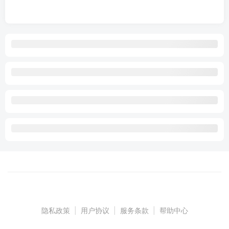
隐私政策
|
用户协议
|
服务条款
|
帮助中心