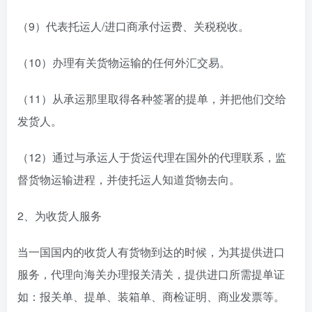
（9）代表托运人/进口商承付运费、关税税收。
（10）办理有关货物运输的任何外汇交易。
（11）从承运那里取得各种签署的提单，并把他们交给
发货人。
（12）通过与承运人于货运代理在国外的代理联系，监
督货物运输进程，并使托运人知道货物去向。
2、为收货人服务
当一国国内的收货人有货物到达的时候，为其提供进口
服务，代理向海关办理报关清关，提供进口所需提单证
如：报关单、提单、装箱单、商检证明、商业发票等。