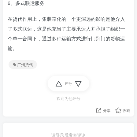
6、多式联运服务
在货代作用上，集装箱化的一个更深远的影响是他介入
了多式联运，这是他充当了主要承运人并承担了组织一
个单一合同下，通过多种运输方式进行门到门的货物运
输。
广州货代
评分
欢迎为他评分
分享
收藏
请登录后发表评论