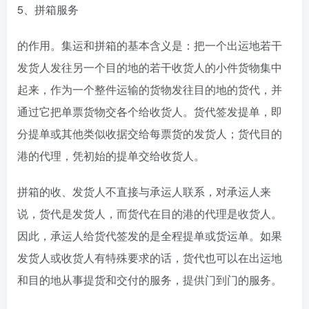
5、拼箱服务
的作用。集运和拼箱的基本含义是：把一个出运地若干
发货人发往另一个目的地的若干收货人的小件货物集中
起来，作为一个整件运输的货物发往目的地的货代，并
通过它把单票货物交各个给收货人。货代签发提单，即
分提单或其他类似收据交给每票货的发货人；货代目的
港的代理，凭初始的提单交给收货人。
拼箱的收、发货人不直接与承运人联系，对承运人来
说，货代是发货人，而货代在目的港的代理是收货人。
因此，承运人给货代签发的是全程提单或货运单。如果
发货人或收货人有特殊要求的话，货代也可以在出运地
和目的地从事提货和交付的服务，提供门到门的服务。