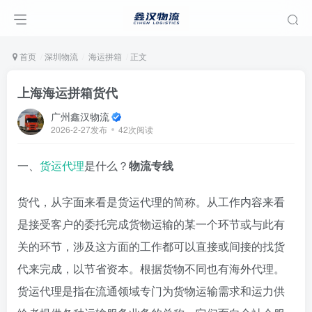
首页
深圳物流
海运拼箱
正文
上海海运拼箱货代
广州鑫汉物流
2026-2-27发布
42次阅读
一、
货运代理
是什么？
物流专线
货代，从字面来看是货运代理的简称。从工作内容来看
是接受客户的委托完成货物运输的某一个环节或与此有
关的环节，涉及这方面的工作都可以直接或间接的找货
代来完成，以节省资本。根据货物不同也有海外代理。
货运代理是指在流通领域专门为货物运输需求和运力供