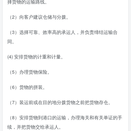
择货物的运输路线。
（2）向客户建议仓储与分拨。
（3）选择可靠、效率高的承运人，并负责缔结运输合
同。
(4) 安排货物的计重和计量。
（5）办理货物保险。
（6）货物的拼装。
（7）装运前或在目的地分拨货物之前把货物存仓。
（8）安排货物到港口的运输，办理海关和有关单证的手
续，并把货物交给承运人。