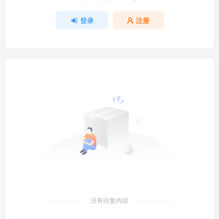
登录
注册
没有回复内容