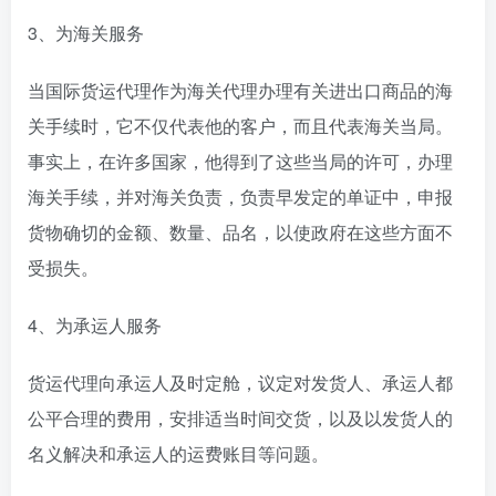
3、为海关服务
当国际货运代理作为海关代理办理有关进出口商品的海
关手续时，它不仅代表他的客户，而且代表海关当局。
事实上，在许多国家，他得到了这些当局的许可，办理
海关手续，并对海关负责，负责早发定的单证中，申报
货物确切的金额、数量、品名，以使政府在这些方面不
受损失。
4、为承运人服务
货运代理向承运人及时定舱，议定对发货人、承运人都
公平合理的费用，安排适当时间交货，以及以发货人的
名义解决和承运人的运费账目等问题。