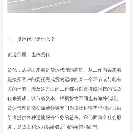
一、货运代理是什么？
货运代理：也称货代
货代，从字面来看是货运代理的简称。从工作内容来看
是接受客户的委托完成货物运输的某一个环节或与此有
关的环节，涉及这方面的工作都可以直接或间接的找货
代来完成，以节省资本。根据货物不同也有海外代理。
货运代理是指在流通领域专门为货物运输需求和运力供
给者提供各种运输服务业务的总称。它们面向全社会服
务，是货主和运力供给者之间的桥梁和纽带。