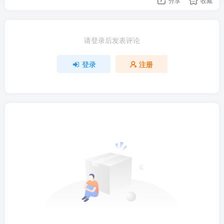
分享
收藏
请登录后发表评论
登录
注册