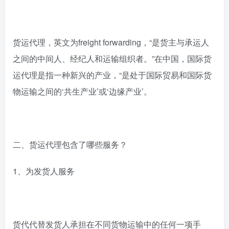
货运代理，英文为freight forwarding，“是货主与承运人
之间的中间人、经纪人和运输组织者。”在中国，国际货
运代理是指一种新兴的产业，“是处于国际贸易和国际货
物运输之间的‘共生产业’或‘边缘产业’。
二、货运代理包含了哪些服务？
1、为发货人服务
货代代替发货人承担在不同货物运输中的任何一项手