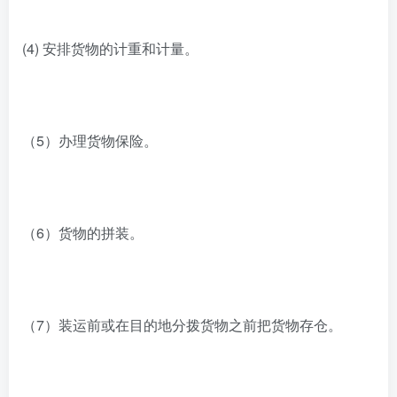
(4) 安排货物的计重和计量。
（5）办理货物保险。
（6）货物的拼装。
（7）装运前或在目的地分拨货物之前把货物存仓。