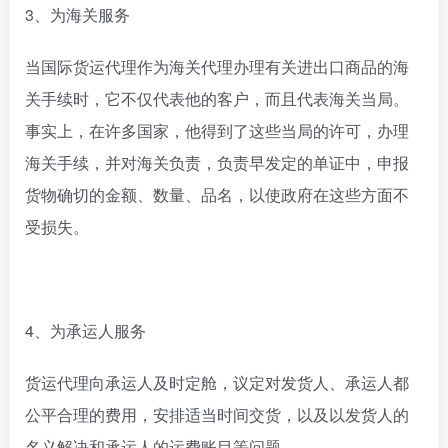
3、为海关服务
当国际货运代理作为海关代理办理有关进出口商品的海
关手续时，它不仅代表他的客户，而且代表海关当局。
事实上，在许多国家，他得到了这些当局的许可，办理
海关手续，并对海关负责，负责早发定的单证中，申报
货物确切的金额、数量、品名，以使政府在这些方面不
受损失。
4、为承运人服务
货运代理向承运人及时定舱，议定对发货人、承运人都
公平合理的费用，安排适当时间交货，以及以发货人的
名义解决和承运人的运费账目等问题。