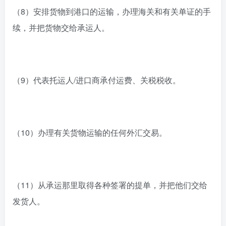
（8）安排货物到港口的运输，办理海关和有关单证的手
续，并把货物交给承运人。
（9）代表托运人/进口商承付运费、关税税收。
（10）办理有关货物运输的任何外汇交易。
（11）从承运那里取得各种签署的提单，并把他们交给
发货人。