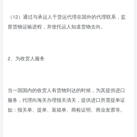
（12）通过与承运人于货运代理在国外的代理联系，监
督货物运输进程，并使托运人知道货物去向。
2、为收货人服务
当一国国内的收货人有货物到达的时候，为其提供进口
服务，代理向海关办理报关清关，提供进口所需提单证
如：报关单、提单、装箱单、商检证明、商业发票等。