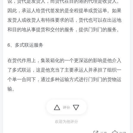
说，货代是发货人，而货代在目的港的代理是收货人。
因此，承运人给货代签发的是全程提单或货运单。如果
发货人或收货人有特殊要求的话，货代也可以在出运地
和目的地从事提货和交付的服务，提供门到门的服务。
6、多式联运服务
在货代作用上，集装箱化的一个更深远的影响是他介入
了多式联运，这是他充当了主要承运人并承担了组织一
个单一合同下，通过多种运输方式进行门到门的货物运
输。
评分
欢迎为他评分