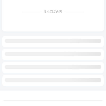
没有回复内容