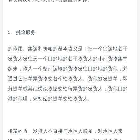
5、拼箱服务
的作用。集运和拼箱的基本含义是：把一个出运地若干
发货人发往另一个目的地的若干收货人的小件货物集中
起来，作为一个整件运输的货物发往目的地的货代，并
通过它把单票货物交各个给收货人。货代签发提单，即
分提单或其他类似收据交给每票货的发货人；货代目的
港的代理，凭初始的提单交给收货人。
拼箱的收、发货人不直接与承运人联系，对承运人来