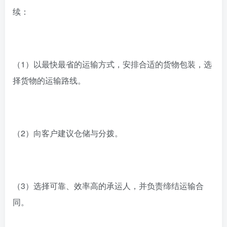
续：
（1）以最快最省的运输方式，安排合适的货物包装，选
择货物的运输路线。
（2）向客户建议仓储与分拨。
（3）选择可靠、效率高的承运人，并负责缔结运输合
同。