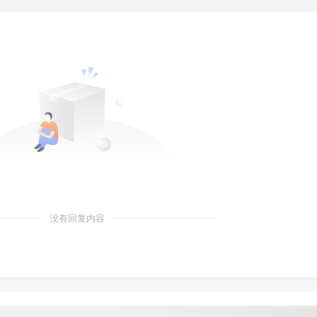
没有回复内容