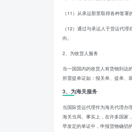
（11）从承运那里取得各种签署
（12）通过与承运人于货运代理
向。
2、为收货人服务
当一国国内的收货人有货物到达
所需提单证如：报关单、提单、
3、为海关服务
当国际货运代理作为海关代理办
海关当局。事实上，在许多国家
早发定的单证中，申报货物确切