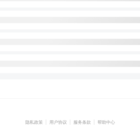
隐私政策
|
用户协议
|
服务条款
|
帮助中心