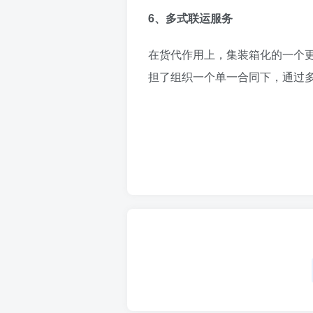
6、多式联运服务
在货代作用上，集装箱化的一个
担了组织一个单一合同下，通过