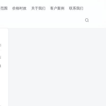
务范围
价格时效
关于我们
客户案例
联系我们
0
环
为