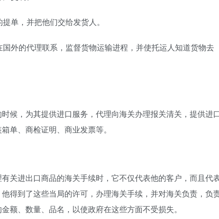
的提单，并把他们交给发货人。
在国外的代理联系，监督货物运输进程，并使托运人知道货物去
的时候，为其提供进口服务，代理向海关办理报关清关，提供进
装箱单、商检证明、商业发票等。
理有关进出口商品的海关手续时，它不仅代表他的客户，而且代
，他得到了这些当局的许可，办理海关手续，并对海关负责，负
的金额、数量、品名，以使政府在这些方面不受损失。