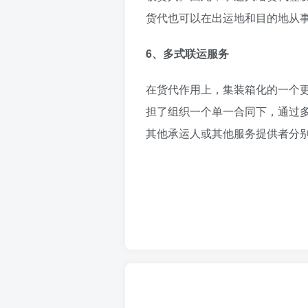
货代也可以在出运地和目的地从
6、多式联运服务
在货代作用上，集装箱化的一个
担了组织一个单一合同下，通过
其他承运人或其他服务提供者分