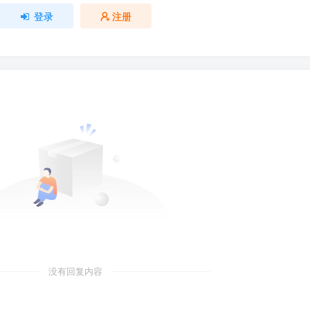
登录
注册
没有回复内容