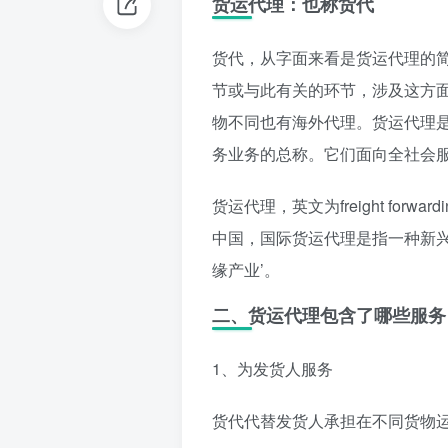
货运代理：也称货代
货代，从字面来看是货运代理的
节或与此有关的环节，涉及这方
物不同也有海外代理。货运代理
务业务的总称。它们面向全社会
货运代理，英文为freight fo
中国，国际货运代理是指一种新兴
缘产业’。
二、货运代理包含了哪些服务
1、为发货人服务
货代代替发货人承担在不同货物