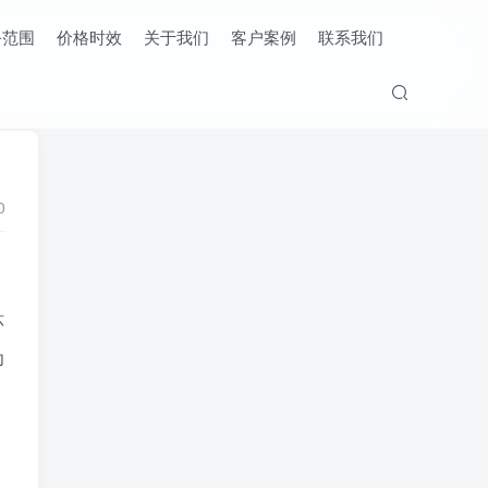
务范围
价格时效
关于我们
客户案例
联系我们
0
环
为