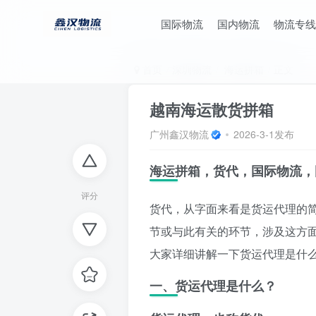
国际物流
国内物流
物流专线
首页
深圳物流
海运拼箱
正文
越南海运散货拼箱
广州鑫汉物流
2026-3-1发布
海运拼箱，货代，国际物流，
评分
货代，从字面来看是货运代理的
节或与此有关的环节，涉及这方
大家详细讲解一下货运代理是什
一、货运代理是什么？