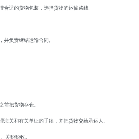
安排合适的货物包装，选择货物的运输路线。
，并负责缔结运输合同。
之前把货物存仓。
办理海关和有关单证的手续，并把货物交给承运人。
费、关税税收。