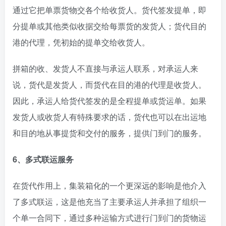
通过它把单票货物交各个给收货人。货代签发提单，即
分提单或其他类似收据交给每票货的发货人；货代目的
港的代理，凭初始的提单交给收货人。
拼箱的收、发货人不直接与承运人联系，对承运人来
说，货代是发货人，而货代在目的港的代理是收货人。
因此，承运人给货代签发的是全程提单或货运单。如果
发货人或收货人有特殊要求的话，货代也可以在出运地
和目的地从事提货和交付的服务，提供门到门的服务。
6、多式联运服务
在货代作用上，集装箱化的一个更深远的影响是他介入
了多式联运，这是他充当了主要承运人并承担了组织一
个单一合同下，通过多种运输方式进行门到门的货物运