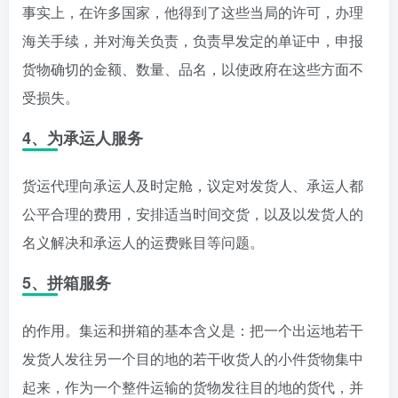
事实上，在许多国家，他得到了这些当局的许可，办理
海关手续，并对海关负责，负责早发定的单证中，申报
货物确切的金额、数量、品名，以使政府在这些方面不
受损失。
4、为承运人服务
货运代理向承运人及时定舱，议定对发货人、承运人都
公平合理的费用，安排适当时间交货，以及以发货人的
名义解决和承运人的运费账目等问题。
5、拼箱服务
的作用。集运和拼箱的基本含义是：把一个出运地若干
发货人发往另一个目的地的若干收货人的小件货物集中
起来，作为一个整件运输的货物发往目的地的货代，并