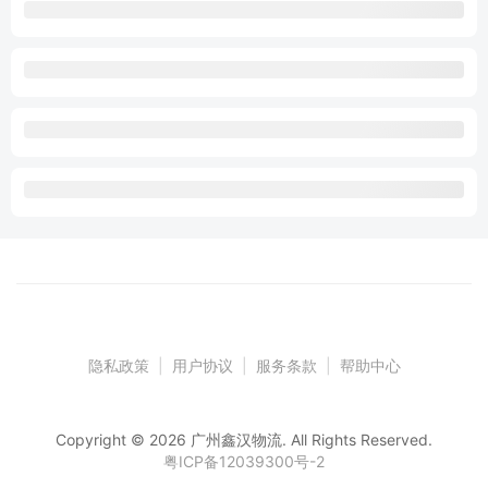
隐私政策
|
用户协议
|
服务条款
|
帮助中心
Copyright © 2026 广州鑫汉物流. All Rights Reserved.
粤ICP备12039300号-2