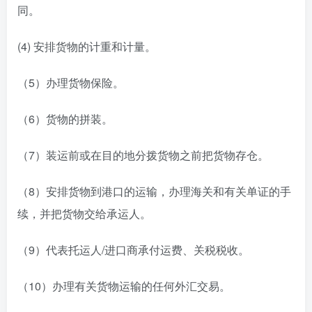
同。
(4) 安排货物的计重和计量。
（5）办理货物保险。
（6）货物的拼装。
（7）装运前或在目的地分拨货物之前把货物存仓。
（8）安排货物到港口的运输，办理海关和有关单证的手
续，并把货物交给承运人。
（9）代表托运人/进口商承付运费、关税税收。
（10）办理有关货物运输的任何外汇交易。