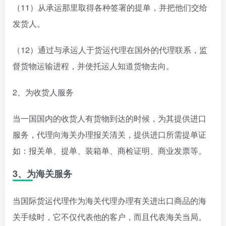
（11）从承运那里取得各种签署的提单，并把他们交给
发货人。
（12）通过与承运人于货运代理在国外的代理联系，监
督货物运输进程，并使托运人知道货物去向。
2、为收货人服务
当一国国内的收货人有货物到达的时候，为其提供进口
服务，代理向海关办理报关清关，提供进口所需提单证
如：报关单、提单、装箱单、商检证明、商业发票等。
3、为海关服务
当国际货运代理作为海关代理办理有关进出口商品的海
关手续时，它不仅代表他的客户，而且代表海关当局。