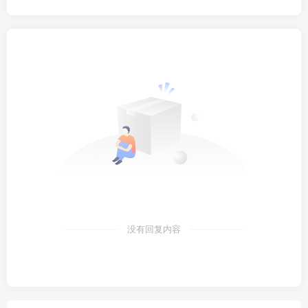
没有回复内容