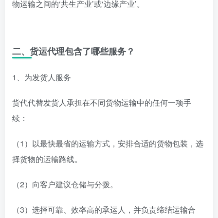
物运输之间的‘共生产业’或‘边缘产业’。
二、货运代理包含了哪些服务？
1、为发货人服务
货代代替发货人承担在不同货物运输中的任何一项手
续：
（1）以最快最省的运输方式，安排合适的货物包装，选
择货物的运输路线。
（2）向客户建议仓储与分拨。
（3）选择可靠、效率高的承运人，并负责缔结运输合