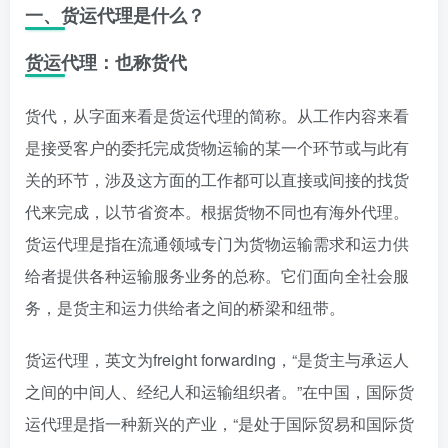
一、货运代理是什么？
货运代理：也称货代
货代，从字面来看是货运代理的简称。从工作内容来看
是接受客户的委托完成货物运输的某一个环节或与此有
关的环节，涉及这方面的工作都可以直接或间接的找货
代来完成，以节省资本。根据货物不同也有海外代理。
货运代理是指在流通领域专门为货物运输需求和运力供
给者提供各种运输服务业务的总称。它们面向全社会服
务，是货主和运力供给者之间的桥梁和纽带。
货运代理，英文为freight forwarding，“是货主与承运人
之间的中间人、经纪人和运输组织者。”在中国，国际货
运代理是指一种新兴的产业，“是处于国际贸易和国际货