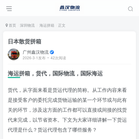
首页
深圳物流
海运拼箱
正文
日本散货拼箱
广州鑫汉物流
2026-3-1发布
42次阅读
海运拼箱，货代，国际物流，国际海运
货代，从字面来看是货运代理的简称。从工作内容来看
是接受客户的委托完成货物运输的某一个环节或与此有
关的环节，涉及这方面的工作都可以直接或间接的找货
代来完成，以节省资本。下文为大家详细讲解一下货运
代理是什么？货运代理包含了哪些服务？