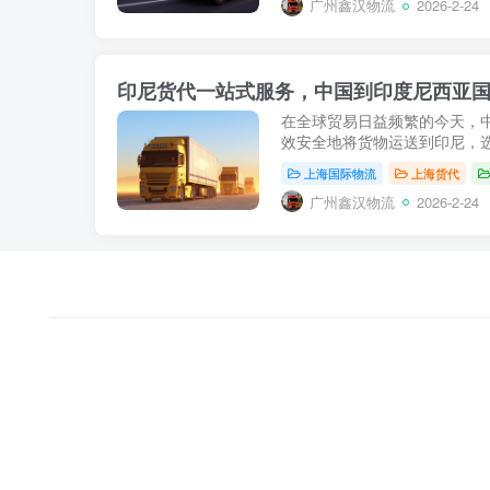
广州鑫汉物流
2026-2-24
印尼货代一站式服务，中国到印度尼西亚
在全球贸易日益频繁的今天，
效安全地将货物运送到印尼，选
上海国际物流
上海货代
广州鑫汉物流
2026-2-24