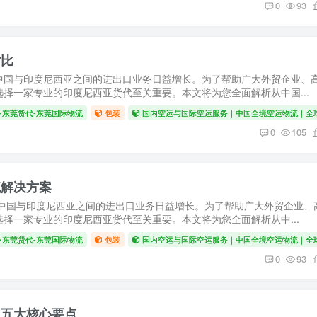
0
93
对比
中国与印度尼西亚之间的进出口业务日益增长。为了帮助广大外贸企业、
择一家专业的印度尼西亚货代至关重要。本文将为您全面解析从中国...
东莞货代-东莞国际物流
包装
国内空运与国际空运服务｜中国全境空运物流｜全
0
105
流解决方案
中国与印度尼西亚之间的进出口业务日益增长。为了帮助广大外贸企业、
择一家专业的印度尼西亚货代至关重要。本文将为您全面解析从中...
东莞货代-东莞国际物流
包装
国内空运与国际空运服务｜中国全境空运物流｜全
0
93
？五大核心要点