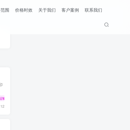
务范围
价格时效
关于我们
客户案例
联系我们
印
运输
12