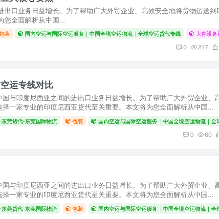
进出口业务日益增长。为了帮助广大外贸企业、高效安全地将货物运送到
您全面解析从中国...
包装
国内空运与国际空运服务｜中国全境空运物流｜全球空运货代专线
大件设备
0
217
与空运专线对比
中国与印度尼西亚之间的进出口业务日益增长。为了帮助广大外贸企业、
择一家专业的印度尼西亚货代至关重要。本文将为您全面解析从中国...
东莞货代-东莞国际物流
包装
国内空运与国际空运服务｜中国全境空运物流｜全
0
60
中国与印度尼西亚之间的进出口业务日益增长。为了帮助广大外贸企业、
择一家专业的印度尼西亚货代至关重要。本文将为您全面解析从中国...
东莞货代-东莞国际物流
包装
国内空运与国际空运服务｜中国全境空运物流｜全