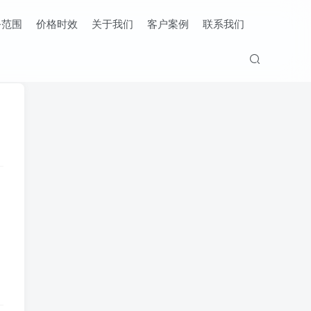
务范围
价格时效
关于我们
客户案例
联系我们