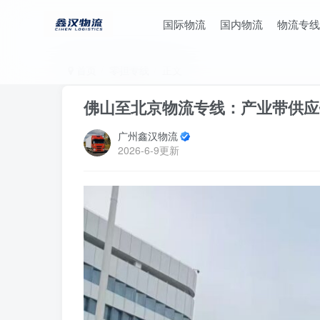
国际物流
国内物流
物流专线
首页
零担专线
正文
佛山至北京物流专线：产业带供应
广州鑫汉物流
2026-6-9更新