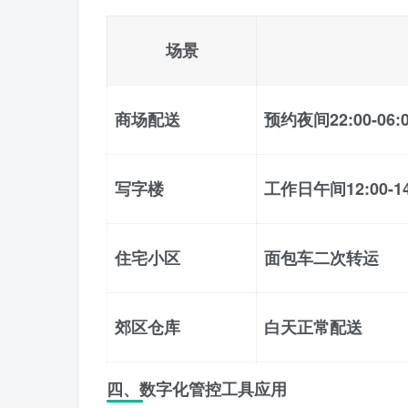
场景
商场配送
预约夜间22:00-06:
写字楼
工作日午间12:00-14
住宅小区
面包车二次转运
郊区仓库
白天正常配送
四、数字化管控工具应用