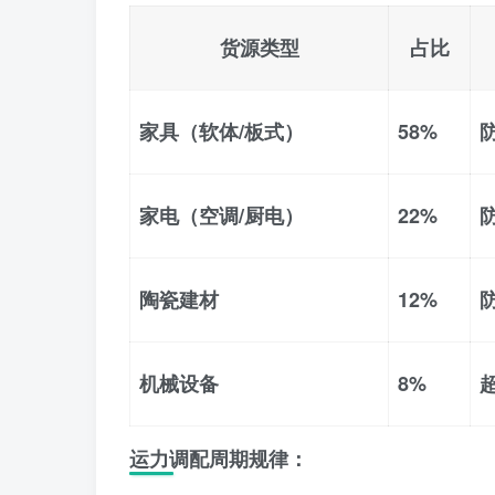
货源类型
占比
家具（软体/板式）
58%
家电（空调/厨电）
22%
陶瓷建材
12%
机械设备
8%
运力调配周期规律
：