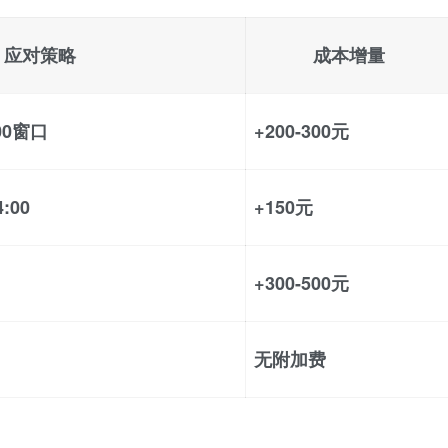
应对策略
成本增量
00窗口
+200-300元
:00
+150元
+300-500元
无附加费