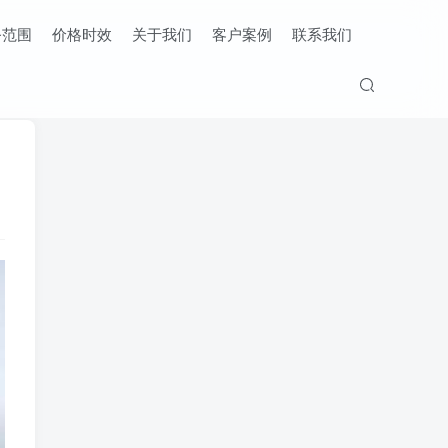
务范围
价格时效
关于我们
客户案例
联系我们