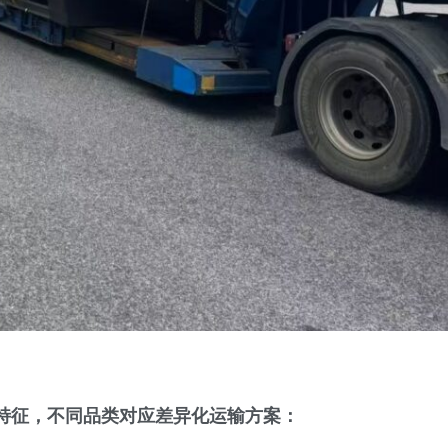
特征
，不同品类对应差异化运输方案：