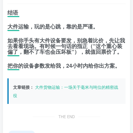
结语
大件运输，玩的是心跳，靠的是严谨。
如果你手头有大件设备要发，别急着比价，先让我
去看看现场。有时候一句话的指正（”这个重心装
偏了，翻不了车也会压坏板”），就值回票价了。
把你的设备参数发给我，24小时内给你出方案。
文章链接：
大件货物运输：一场关于毫米与吨位的精密战
役
THE END