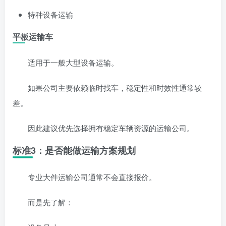
特种设备运输
平板运输车
适用于一般大型设备运输。
如果公司主要依赖临时找车，稳定性和时效性通常较
差。
因此建议优先选择拥有稳定车辆资源的运输公司。
标准3：是否能做运输方案规划
专业大件运输公司通常不会直接报价。
而是先了解：