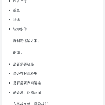
设备尺寸
重量
路线
装卸条件
再制定运输方案。
例如：
是否需要绕路
是否有限高桥梁
是否需要夜间运输
是否属于超限运输
方案越完整，风险越低。