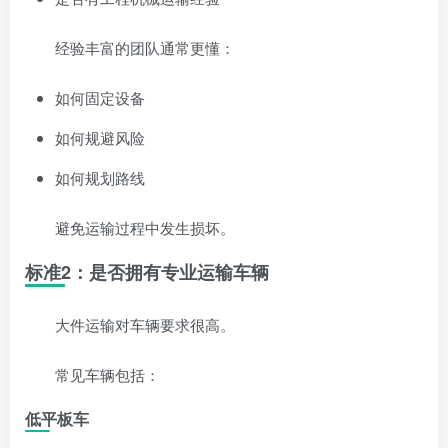
经验丰富的团队通常更懂：
如何固定设备
如何规避风险
如何规划路线
避免运输过程中发生损坏。
标准2：是否拥有专业运输车辆
大件运输对车辆要求很高。
常见车辆包括：
低平板车