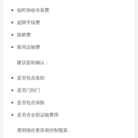
临时加收吊装费
超限手续费
路桥费
夜间运输费
建议提前确认：
是否包含装卸
是否门到门
是否包含保险
是否含全部运输费用
透明报价更容易控制预算。