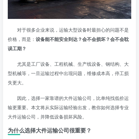
对于很多企业来说，运输大型设备时最担心的问题不是
价格，而是：
设备能不能安全到达？会不会损坏？会不会耽
误工期？
尤其是工厂设备、工程机械、生产线设备、钢结构、大
型机械等，一旦运输过程中出现问题，维修成本高，停工损
失更大。
因此，选择一家靠谱的大件运输公司，比单纯找低价运
输更重要。本文将从实际运输经验出发，教你如何选择专业
大件运输公司，并降低设备损坏风险。
为什么选择大件运输公司很重要？