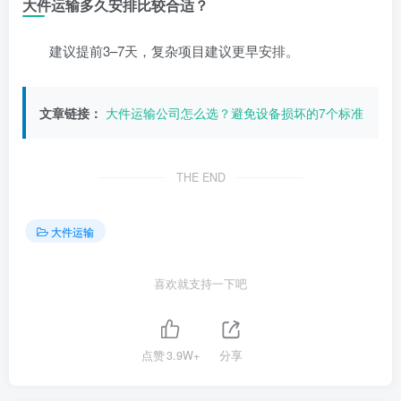
大件运输多久安排比较合适？
建议提前3–7天，复杂项目建议更早安排。
文章链接：
大件运输公司怎么选？避免设备损坏的7个标准
THE END
大件运输
喜欢就支持一下吧
点赞
3.9W+
分享