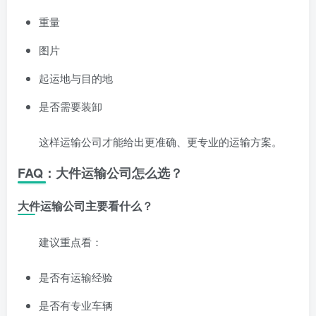
重量
图片
起运地与目的地
是否需要装卸
这样运输公司才能给出更准确、更专业的运输方案。
FAQ：大件运输公司怎么选？
大件运输公司主要看什么？
建议重点看：
是否有运输经验
是否有专业车辆