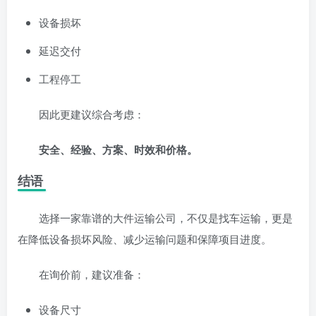
设备损坏
延迟交付
工程停工
因此更建议综合考虑：
安全、经验、方案、时效和价格。
结语
选择一家靠谱的大件运输公司，不仅是找车运输，更是
在降低设备损坏风险、减少运输问题和保障项目进度。
在询价前，建议准备：
设备尺寸