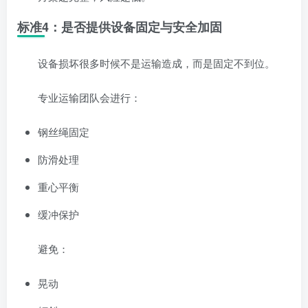
标准4：是否提供设备固定与安全加固
设备损坏很多时候不是运输造成，而是固定不到位。
专业运输团队会进行：
钢丝绳固定
防滑处理
重心平衡
缓冲保护
避免：
晃动