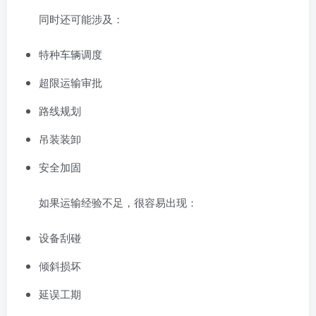
同时还可能涉及：
特种车辆调度
超限运输审批
路线规划
吊装装卸
安全加固
如果运输经验不足，很容易出现：
设备刮碰
倾斜损坏
延误工期