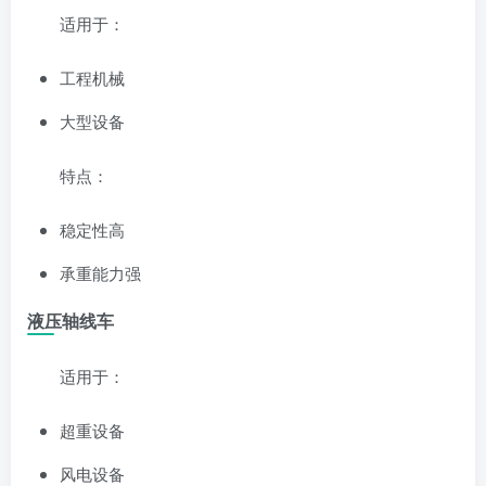
适用于：
工程机械
大型设备
特点：
稳定性高
承重能力强
液压轴线车
适用于：
超重设备
风电设备