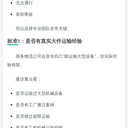
无法通行
装卸事故
所以选择专业团队非常关键。
标准1：是否有真实大件运输经验
很多物流公司会宣传自己“能运输大型设备”，但实际经
验有限。
建议重点看：
是否运输过大型机械设备
是否有工厂搬迁案例
是否做过超限运输
是否有工程机械运输经验