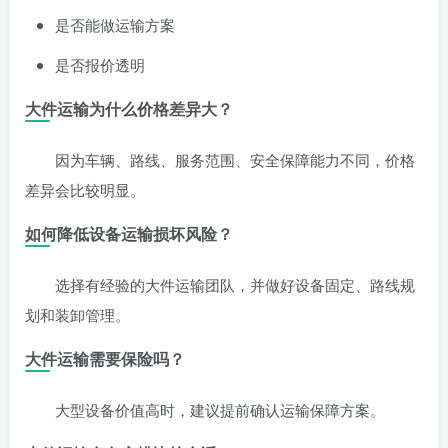
是否能做运输方案
是否报价透明
大件运输为什么价格差异大？
因为车辆、路线、服务范围、安全保障能力不同，价格
差异会比较明显。
如何降低设备运输损坏风险？
选择有经验的大件运输团队，并做好设备固定、路线规
划和装卸管理。
大件运输需要保险吗？
大型设备价值高时，建议提前确认运输保障方案。