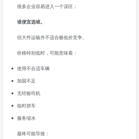
很多企业容易进入一个误区：
谁便宜选谁。
但大件运输并不适合极低价竞争。
价格特别低时，可能意味着：
使用不合适车辆
加固不足
无经验司机
临时拼车
服务缩水
最终可能导致：