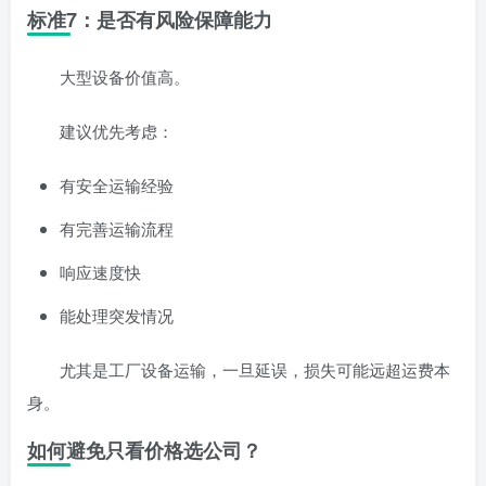
标准7：是否有风险保障能力
大型设备价值高。
建议优先考虑：
有安全运输经验
有完善运输流程
响应速度快
能处理突发情况
尤其是工厂设备运输，一旦延误，损失可能远超运费本
身。
如何避免只看价格选公司？