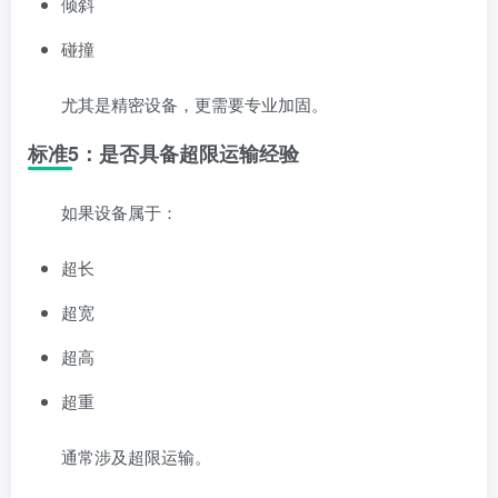
倾斜
碰撞
尤其是精密设备，更需要专业加固。
标准5：是否具备超限运输经验
如果设备属于：
超长
超宽
超高
超重
通常涉及超限运输。