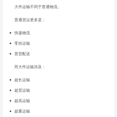
大件运输不同于普通物流。
普通货运更多是：
快递物流
零担运输
普货配送
而大件运输涉及：
超长运输
超宽运输
超高运输
超重运输