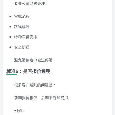
专业公司能够处理：
审批流程
路线规划
特种车辆安排
安全护送
避免运输途中被迫停运。
标准6：是否报价透明
很多客户遇到的问题是：
前期报价很低，后期不断加费用。
例如：