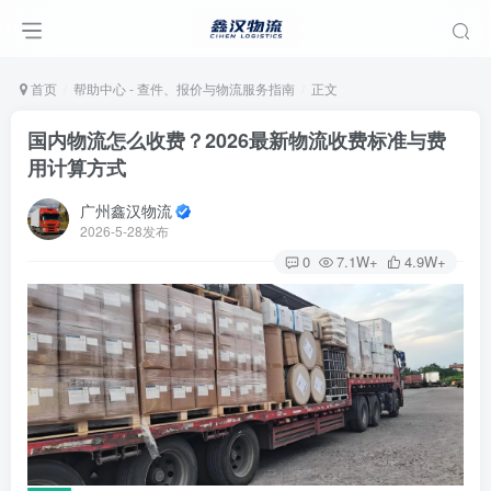
首页
帮助中心 - 查件、报价与物流服务指南
正文
国内物流怎么收费？2026最新物流收费标准与费
用计算方式
广州鑫汉物流
2026-5-28发布
0
7.1W+
4.9W+