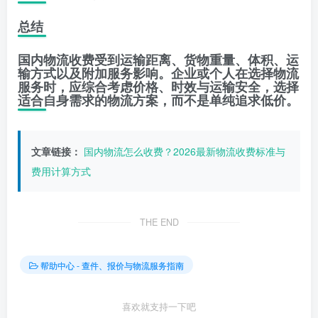
总结
国内物流收费受到运输距离、货物重量、体积、运
输方式以及附加服务影响。企业或个人在选择物流
服务时，应综合考虑价格、时效与运输安全，选择
适合自身需求的物流方案，而不是单纯追求低价。
文章链接：
国内物流怎么收费？2026最新物流收费标准与
费用计算方式
THE END
帮助中心 - 查件、报价与物流服务指南
喜欢就支持一下吧