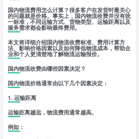
国内物流费用怎么计算？很多客户在发货时最关心
的问题就是价格。事实上，国内物流收费并没有统
一标准，不同运输方式、货物类型、运输距离以及
服务需求都会影响最终费用。
本文将详细介绍国内物流收费标准、费用计算方
法、影响价格因素以及如何降低物流成本，帮助企
业和个人更清楚地了解物流运输报价。
国内物流收费由哪些因素决定？
国内物流价格通常由以下几个因素决定：
1. 运输距离
运输距离越远，物流费用通常越高。
例如：