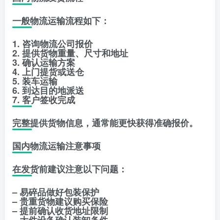
一般物流运输流程如下：
1. 咨询物流公司报价
2. 提供货物重量、尺寸和地址
3. 确认运输方案
4. 上门提货或送仓
5. 装车运输
6. 到达目的地派送
7. 客户签收完成
完整提供货物信息，通常能更快获得准确报价。
国内物流运输注意事项
在发货前建议注意以下问题：
– 易碎品做好包装保护
– 贵重货物建议购买保险
– 提前确认收货地址限制