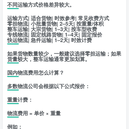
不同运输方式价格差异较大。
运输方式| 适合货物| 时效参考| 常见收费方式
零担物流| 小批量货物| 2–5天| 按重量/体积
整车运输| 大宗货物| 1–3天| 按车型收费
专线物流| 固定线路货物| 1–4天| 固定报价
快运物流| 急件运输| 1–2天| 时效计费
如果货物数量较少，一般建议选择零担运输；如果
货量较大，整车运输通常更加划算。
国内物流费用怎么计算？
多数物流公司会根据以下公式报价：
重量计费：
物流费用 = 单价 × 重量
例如：