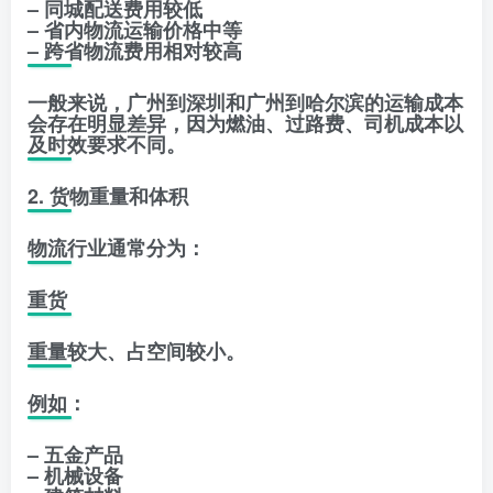
– 同城配送费用较低
– 省内物流运输价格中等
– 跨省物流费用相对较高
一般来说，广州到深圳和广州到哈尔滨的运输成本
会存在明显差异，因为燃油、过路费、司机成本以
及时效要求不同。
2. 货物重量和体积
物流行业通常分为：
重货
重量较大、占空间较小。
例如：
– 五金产品
– 机械设备