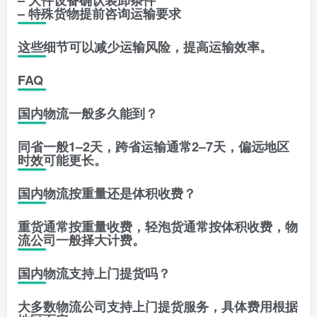
– 大件设备确认装卸条件
– 特殊货物提前咨询运输要求
这些细节可以减少运输风险，提高运输效率。
FAQ
国内物流一般多久能到？
同省一般1–2天，跨省运输通常2–7天，偏远地区
时效可能更长。
国内物流按重量还是体积收费？
重货通常按重量收费，轻泡货通常按体积收费，物
流公司一般择大计费。
国内物流支持上门提货吗？
大多数物流公司支持上门提货服务，具体费用根据