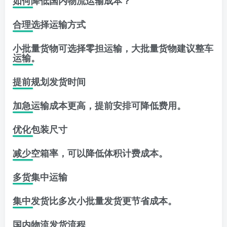
如何降低国内物流运输成本？
合理选择运输方式
小批量货物可选择零担运输，大批量货物建议整车
运输。
提前规划发货时间
加急运输成本更高，提前安排可降低费用。
优化包装尺寸
减少空箱率，可以降低体积计费成本。
多货集中运输
集中发货比多次小批量发货更节省成本。
国内物流发货流程