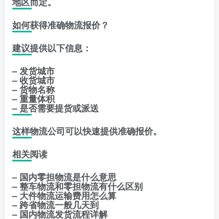
地区而定。
如何获得准确物流报价？
建议提供以下信息：
– 发货城市
– 收货城市
– 货物名称
– 重量体积
– 是否需要提货或派送
这样物流公司可以快速提供准确报价。
相关阅读
– 国内零担物流是什么意思
– 整车物流和零担物流有什么区别
– 大件物流运输费用怎么算
– 跨省物流一般几天到
– 国内物流发货流程详解