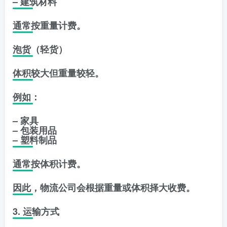
– 建筑材料
通常按重量计费。
泡货（轻货）
体积较大但重量较轻。
例如：
– 家具
– 包装用品
– 塑料制品
通常按体积计费。
因此，物流公司会根据重量或体积择大收费。
3. 运输方式