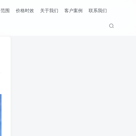
务范围
价格时效
关于我们
客户案例
联系我们