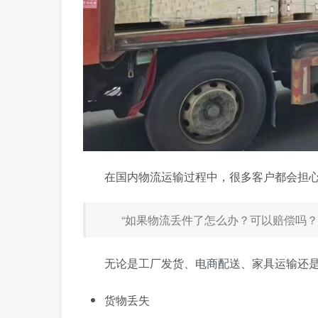
在国内物流运输过程中，很多客户都会担
“如果物流丢件了怎么办？可以赔偿吗？
无论是工厂发货、电商配送、家具运输还
货物丢失