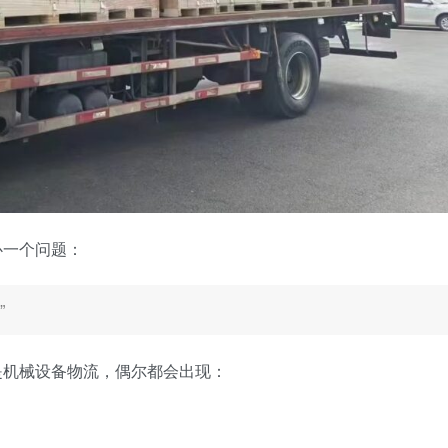
心一个问题：
”
是机械设备物流，偶尔都会出现：