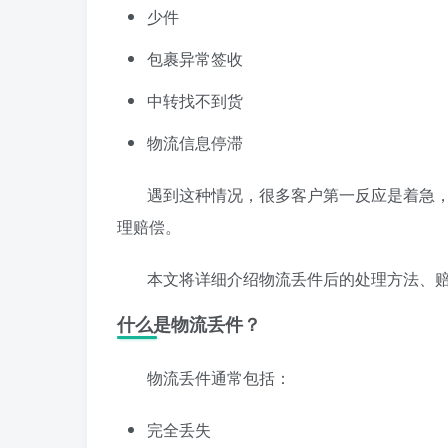
少件
包裹异常签收
中转找不到货
物流信息停滞
遇到这种情况，很多客户第一反应是着急
理赔偿。
本文将详细介绍物流丢件后的处理方法、
什么是物流丢件？
物流丢件通常包括：
完全丢失