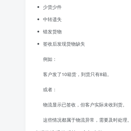
少货少件
中转遗失
错发货物
签收后发现货物缺失
例如：
客户发了10箱货，到货只有8箱。
或者：
物流显示已签收，但客户实际未收到货。
这些情况都属于物流异常，需要及时处理