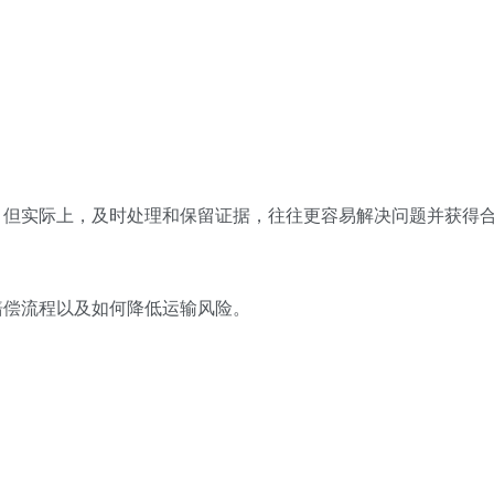
，但实际上，及时处理和保留证据，往往更容易解决问题并获得
赔偿流程以及如何降低运输风险。