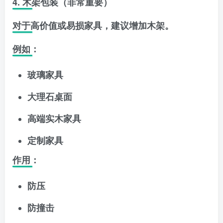
4. 木架包装（非常重要）
对于高价值或易损家具，建议增加木架。
例如：
玻璃家具
大理石桌面
高端实木家具
定制家具
作用：
防压
防撞击