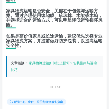
家具物流运输是否安全，关键在于包装与运输方
案。通过合理使用缠绕膜、珍珠棉、木架或木箱，
并选择适合的运输方式，可以明显降低运输损坏风
险。
如果是高价值家具或长途运输，建议优先选择专业
家具物流方案，并提前做好防护包装，以提高运输
安全性。
文章链接：
家具物流运输如何防止损坏？包装指南与运输
技巧
THE END
帮助中心 - 查件、报价与物流服务指南