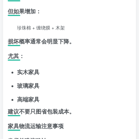
但如果增加：
珍珠棉 + 缠绕膜 + 木架
损坏概率通常会明显下降。
尤其：
实木家具
玻璃家具
高端家具
建议不要只图省包装成本。
家具物流运输注意事项