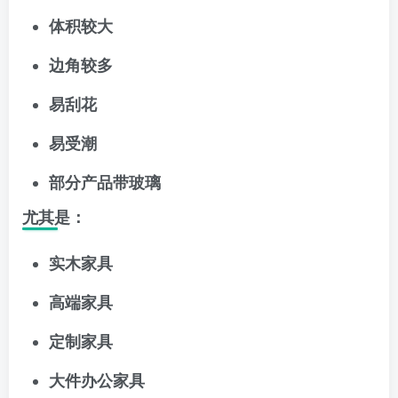
体积较大
边角较多
易刮花
易受潮
部分产品带玻璃
尤其是：
实木家具
高端家具
定制家具
大件办公家具