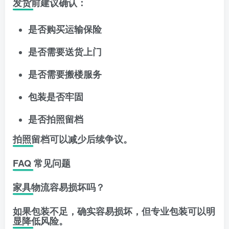
发货前建议确认：
是否购买运输保险
是否需要送货上门
是否需要搬楼服务
包装是否牢固
是否拍照留档
拍照留档可以减少后续争议。
FAQ 常见问题
家具物流容易损坏吗？
如果包装不足，确实容易损坏，但专业包装可以明
显降低风险。