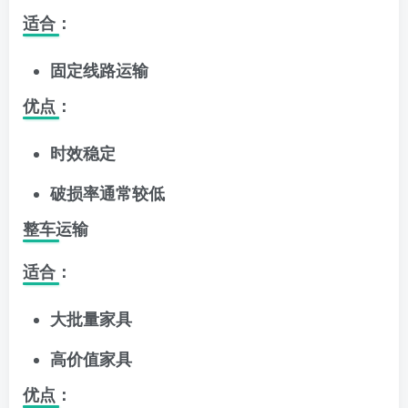
适合：
固定线路运输
优点：
时效稳定
破损率通常较低
整车运输
适合：
大批量家具
高价值家具
优点：