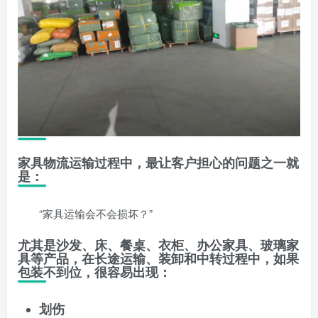
家具物流运输过程中，最让客户担心的问题之一就
是：
“家具运输会不会损坏？”
尤其是沙发、床、餐桌、衣柜、办公家具、玻璃家
具等产品，在长途运输、装卸和中转过程中，如果
包装不到位，很容易出现：
划伤