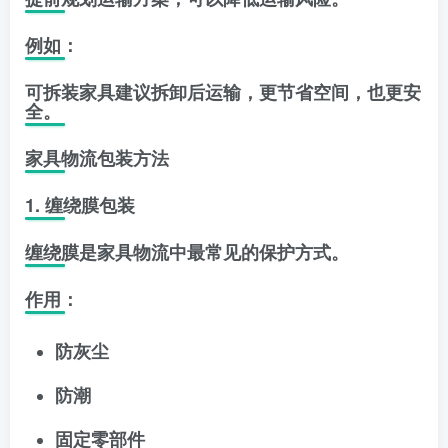
例如：
可拆装家具建议拆卸后运输，更节省空间，也更安
全。
家具物流包装方法
1. 缠绕膜包装
缠绕膜是家具物流中最常见的保护方式。
作用：
防灰尘
防潮
固定零部件