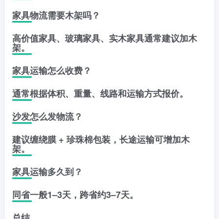
家具物流需要木架吗？
高价值家具、玻璃家具、实木家具通常建议加木
架。
家具运输怎么收费？
通常根据体积、重量、线路和运输方式报价。
沙发怎么发物流？
建议缠绕膜 + 珍珠棉包装，长途运输可增加木
架。
家具运输多久到？
同省一般1–3天，跨省约3–7天。
总结