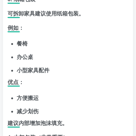
可拆卸家具建议使用纸箱包装。
例如：
餐椅
办公桌
小型家具配件
优点：
方便搬运
减少划伤
建议内部增加泡沫填充。