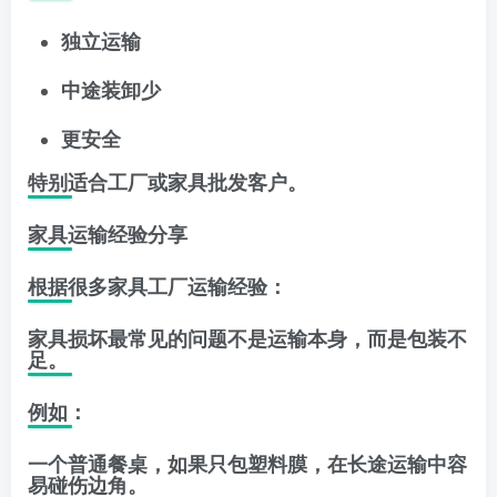
独立运输
中途装卸少
更安全
特别适合工厂或家具批发客户。
家具运输经验分享
根据很多家具工厂运输经验：
家具损坏最常见的问题不是运输本身，而是包装不
足。
例如：
一个普通餐桌，如果只包塑料膜，在长途运输中容
易碰伤边角。