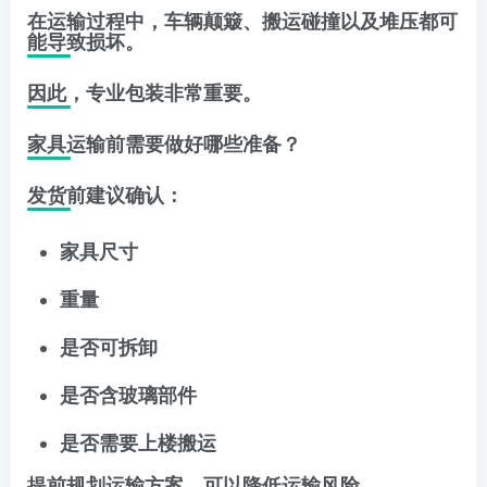
在运输过程中，车辆颠簸、搬运碰撞以及堆压都可
能导致损坏。
因此，专业包装非常重要。
家具运输前需要做好哪些准备？
发货前建议确认：
家具尺寸
重量
是否可拆卸
是否含玻璃部件
是否需要上楼搬运
提前规划运输方案，可以降低运输风险。