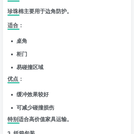
珍珠棉主要用于边角防护。
适合：
桌角
柜门
易碰撞区域
优点：
缓冲效果较好
可减少碰撞损伤
特别适合高价值家具运输。
3. 纸箱包装