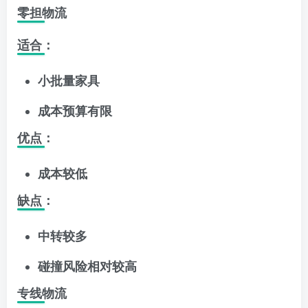
零担物流
适合：
小批量家具
成本预算有限
优点：
成本较低
缺点：
中转较多
碰撞风险相对较高
专线物流