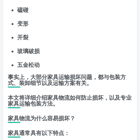
磕碰
变形
开裂
玻璃破损
五金松动
事实上，大部分家具运输损坏问题，都与包装方
式、装卸细节以及运输方案有关。
本文将详细介绍家具物流如何防止损坏，以及专业
家具运输包装方法。
家具物流为什么容易损坏？
家具通常具有以下特点：