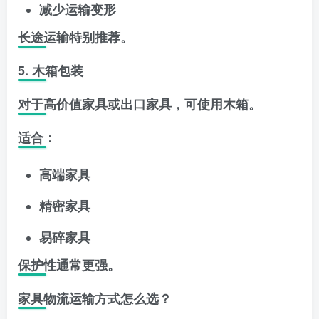
减少运输变形
长途运输特别推荐。
5. 木箱包装
对于高价值家具或出口家具，可使用木箱。
适合：
高端家具
精密家具
易碎家具
保护性通常更强。
家具物流运输方式怎么选？