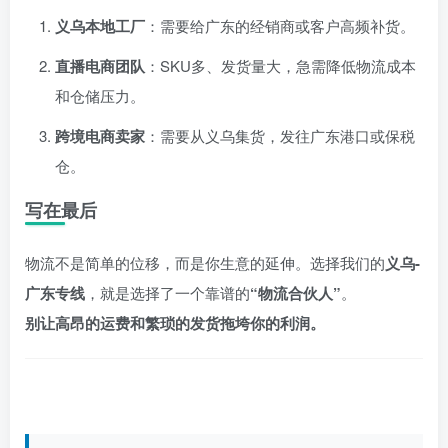
义乌本地工厂
：需要给广东的经销商或客户高频补货。
直播电商团队
：SKU多、发货量大，急需降低物流成本
和仓储压力。
跨境电商卖家
：需要从义乌集货，发往广东港口或保税
仓。
写在最后
物流不是简单的位移，而是你生意的延伸。选择我们的
义乌-
广东专线
，就是选择了一个靠谱的
“物流合伙人”
。
别让高昂的运费和繁琐的发货拖垮你的利润。