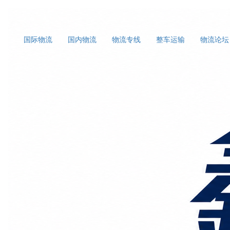
国际物流
国内物流
物流专线
整车运输
物流论坛
首页
大件运输
正文
电商发货怎么选国内