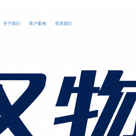
关于我们
客户案例
联系我们
案（附成本对比）