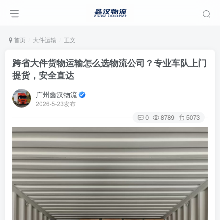
首页
大件运输
正文
跨省大件货物运输怎么选物流公司？专业车队上门
提货，安全直达
广州鑫汉物流
2026-5-23发布
0
8789
5073