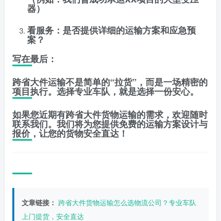
器）
看服务
：是否提供详细的运输方案和应急预
案？
写在最后：
跨省大件运输不是简单的“拉货”，而是一场精密的
项目执行。选择专业车队，就是选择一份安心。
如果您近期有
跨省大件货物运输
的需求，欢迎随时
联系我们。我们将为您提供免费的运输方案设计与
报价，让您的货物安全直达！
文章链接：
跨省大件货物运输怎么选物流公司？专业车队
上门提货，安全直达