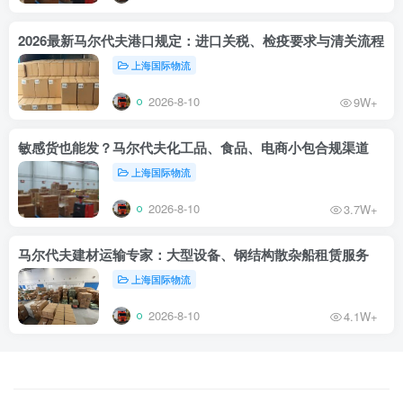
2026最新马尔代夫港口规定：进口关税、检疫要求与清关流程
上海国际物流
2026-8-10
9W+
敏感货也能发？马尔代夫化工品、食品、电商小包合规渠道
上海国际物流
2026-8-10
3.7W+
马尔代夫建材运输专家：大型设备、钢结构散杂船租赁服务
上海国际物流
2026-8-10
4.1W+