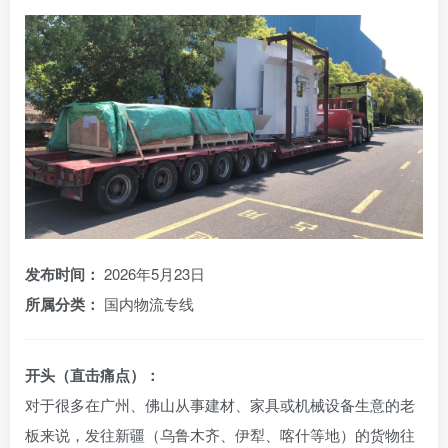
发布时间：
2026年5月23日
所属分类：
国内物流专线
开头（直击痛点）：
对于很多在广州、佛山从事建材、家具或机械设备生意的老
板来说，发往新疆（乌鲁木齐、伊犁、喀什等地）的货物往