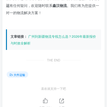
运
有任何疑问，欢迎随时联系
鑫汉物流
。我们将为您提供一
对一的物流解决方案！
文章链接：
广州到新疆物流专线怎么选？2026年最新报价
与时效全解析
THE END
大件运输
喜欢就支持一下吧