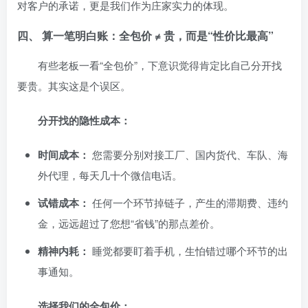
对客户的承诺，更是我们作为庄家实力的体现。
四、 算一笔明白账：全包价 ≠ 贵，而是“性价比最高”
有些老板一看“全包价”，下意识觉得肯定比自己分开找
要贵。其实这是个误区。
分开找的隐性成本：
时间成本：
您需要分别对接工厂、国内货代、车队、海
外代理，每天几十个微信电话。
试错成本：
任何一个环节掉链子，产生的滞期费、违约
金，远远超过了您想“省钱”的那点差价。
精神内耗：
睡觉都要盯着手机，生怕错过哪个环节的出
事通知。
选择我们的全包价：