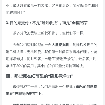
业，最终赶在最后一刻装船，客户事后说：“你们这是在和时
间赛跑啊！”
3. 目的港交付：不是“通知收货”，而是“全程跟踪”
很多货代把货装上船就不管了，但我们不一样。
去年我们运到印尼的一台
大型挖掘机
，到港后发现目的
港吊机故障，无法卸货。我们第一时间联系当地代理，协调
用浮吊卸货，同时帮客户申请了“滞港费减免”，最后客户只
承担了30%的费用，其余由我们和船公司协商解决。
四、那些藏在细节里的“隐形竞争力”
做特种柜二十年，我们总结出一个规律：
90%的问题都
出在“没想到的细节”上。