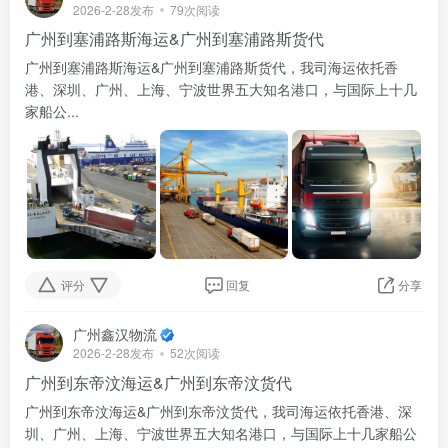
2026-2-28发布
79次阅读
广州到塞浦路斯海运&广州到塞浦路斯货代
广州到塞浦路斯海运&广州到塞浦路斯货代，我司海运依托香
港、深圳、广州、上海、宁波世界五大知名港口，与国际上十几
家船公...
评分
回复
分享
广州鑫汉物流
2026-2-28发布
52次阅读
广州到东帝汶海运&广州到东帝汶货代
广州到东帝汶海运&广州到东帝汶货代，我司海运依托香港、深
圳、广州、上海、宁波世界五大知名港口，与国际上十几家船公