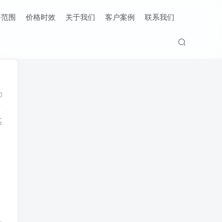
务范围
价格时效
关于我们
客户案例
联系我们
0
某
。