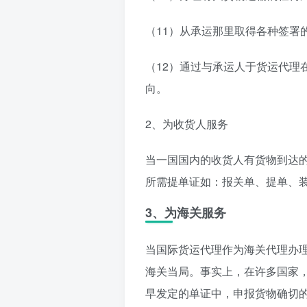
（11）从承运那里取得各种签署
（12）通过与承运人于货运代理
向。
2、为收货人服务
当一国国内的收货人有货物到达
所需提单证如：报关单、提单、
3、为海关服务
当国际货运代理作为海关代理办
海关当局。事实上，在许多国家
早发定的单证中，申报货物确切