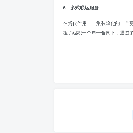
6、多式联运服务
在货代作用上，集装箱化的一个
担了组织一个单一合同下，通过