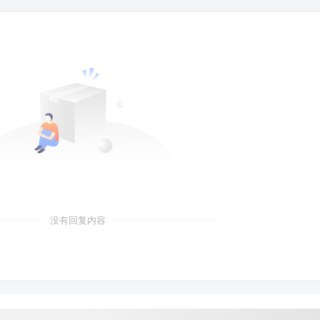
没有回复内容