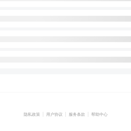
隐私政策
|
用户协议
|
服务条款
|
帮助中心