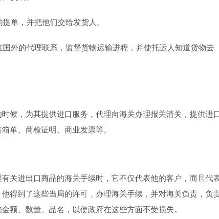
的提单，并把他们交给发货人。
在国外的代理联系，监督货物运输进程，并使托运人知道货物去
的时候，为其提供进口服务，代理向海关办理报关清关，提供进
装箱单、商检证明、商业发票等。
理有关进出口商品的海关手续时，它不仅代表他的客户，而且代
，他得到了这些当局的许可，办理海关手续，并对海关负责，负
的金额、数量、品名，以使政府在这些方面不受损失。