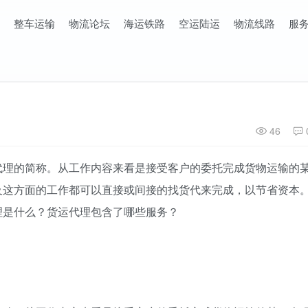
整车运输
物流论坛
海运铁路
空运陆运
物流线路
服
46
代理的简称。从工作内容来看是接受客户的委托完成货物运输的
及这方面的工作都可以直接或间接的找货代来完成，以节省资本
理是什么？货运代理包含了哪些服务？