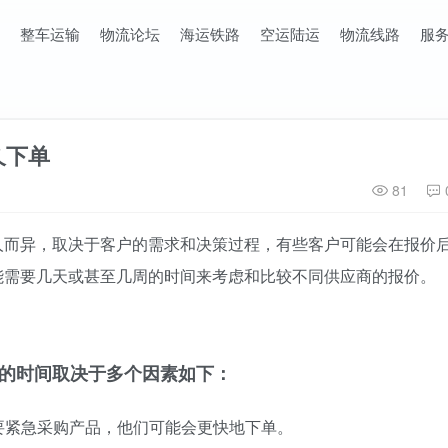
整车运输
物流论坛
海运铁路
空运陆运
物流线路
服
久下单
81
人而异，取决于客户的需求和决策过程，有些客户可能会在报价
能需要几天或甚至几周的时间来考虑和比较不同供应商的报价。
的时间取决于多个因素如下：
需要紧急采购产品，他们可能会更快地下单。