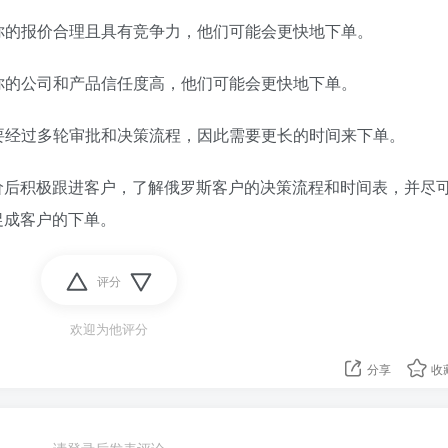
为你的报价合理且具有竞争力，他们可能会更快地下单。
对你的公司和产品信任度高，他们可能会更快地下单。
需要经过多轮审批和决策流程，因此需要更长的时间来下单。
价后积极跟进客户，了解俄罗斯客户的决策流程和时间表，并尽
促成客户的下单。
评分
欢迎为他评分
分享
收