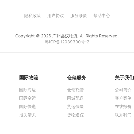
隐私政策
|
用户协议
|
服务条款
|
帮助中心
Copyright © 2026 广州鑫汉物流. All Rights Reserved.
粤ICP备12039300号-2
国际物流
仓储服务
关于我们
国际海运
仓储托管
公司简介
国际空运
同城配送
客户案例
国际快递
货运保险
在线报价
报关清关
货物追踪
联系我们