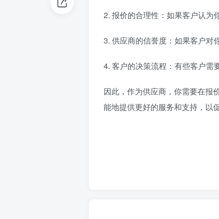
2. 报价的合理性：如果客户认
3. 供应商的信誉度：如果客户
4. 客户的决策流程：有些客户
因此，作为供应商，你需要在报
能地提供更好的服务和支持，以