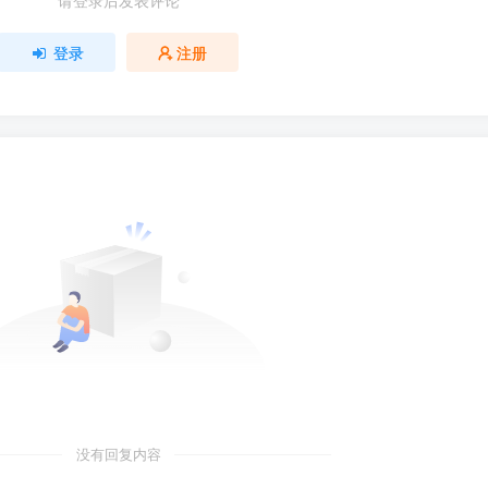
请登录后发表评论
登录
注册
没有回复内容