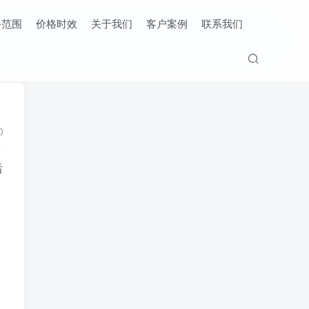
务范围
价格时效
关于我们
客户案例
联系我们
0
后