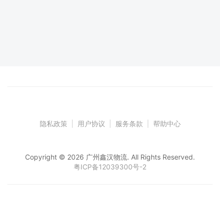
隐私政策
|
用户协议
|
服务条款
|
帮助中心
Copyright © 2026 广州鑫汉物流. All Rights Reserved.
粤ICP备12039300号-2