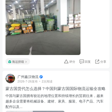
海运拼箱
评分
回复
分享
广州鑫汉物流
2026-7-26发布
2次阅读
蒙古国货代怎么选择？中国到蒙古国国际物流运输全攻略
中国与蒙古国拥有较近的地理位置和持续增长的贸易往来，越来
越多企业需要将机械设备、建材、家具、服装、电子产品、汽车
配件以及...