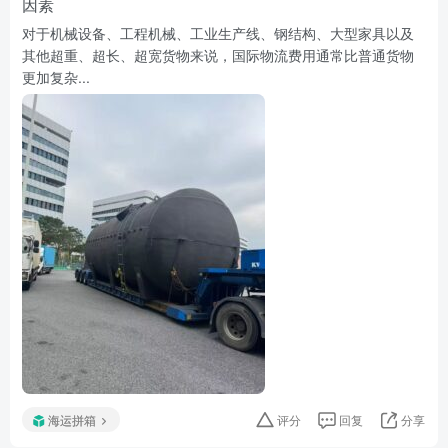
因素
对于机械设备、工程机械、工业生产线、钢结构、大型家具以及
其他超重、超长、超宽货物来说，国际物流费用通常比普通货物
更加复杂...
海运拼箱
评分
回复
分享