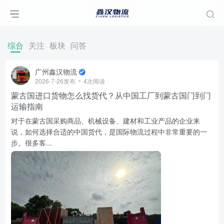
综合
关注
板块
问答
广州鑫汉物流
2026-7-26发布
4次阅读
蒙古国进口货物怎么找货代？从中国工厂到蒙古国门到门
运输指南
对于在蒙古国采购商品、机械设备、建材和工业产品的企业来
说，如何选择合适的中国货代，是国际物流过程中非常重要的一
步。很多客...