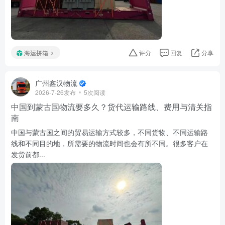
海运拼箱
评分
回复
分享
广州鑫汉物流
2026-7-26发布
5次阅读
中国到蒙古国物流要多久？货代运输路线、费用与清关指
南
中国与蒙古国之间的贸易运输方式较多，不同货物、不同运输路
线和不同目的地，所需要的物流时间也会有所不同。很多客户在
发货前都...