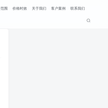
务范围
价格时效
关于我们
客户案例
联系我们