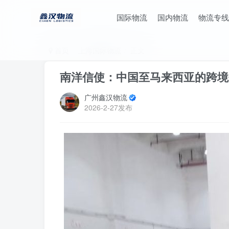
国际物流
国内物流
物流专线
首页
上海国际物流
正文
南洋信使：中国至马来西亚的跨境
广州鑫汉物流
2026-2-27发布