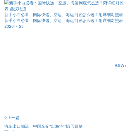
新手小白必看：国际快递、空运、海运到底怎么选？附详细对照表
新手小白必看：国际快递、空运、海运到底怎么选？附详细对照表
2026-7-23
9.9W+
上一篇
汽车出口物流：中国车企“出海”的“隐形翅膀