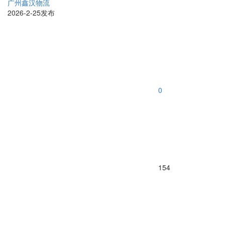
广州鑫汉物流
2026-2-25发布
0
154