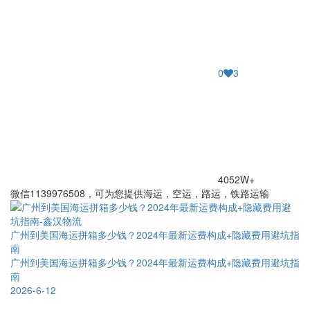
0
3
4052W+
微信1139976508，可为您提供海运，空运，路运，铁路运输
广州到美国海运拼箱多少钱？2024年最新运费构成+隐藏费用避坑指
南
广州到美国海运拼箱多少钱？2024年最新运费构成+隐藏费用避坑指
南
2026-6-12