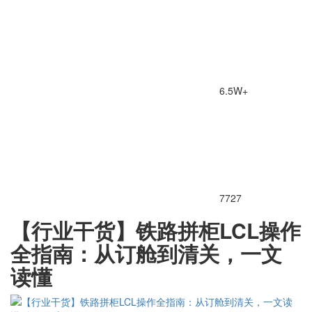
6.5W+
7727
【行业干货】铁路拼柜LCL操作
全指南：从订舱到清关，一文
读懂