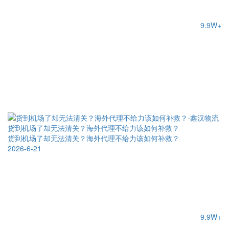
9.9W+
货到机场了却无法清关？海外代理不给力该如何补救？
货到机场了却无法清关？海外代理不给力该如何补救？
2026-6-21
9.9W+