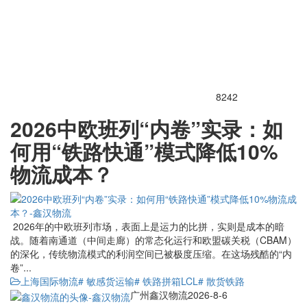
8242
2026中欧班列“内卷”实录：如
何用“铁路快通”模式降低10%
物流成本？
2026年的中欧班列市场，表面上是运力的比拼，实则是成本的暗
战。随着南通道（中间走廊）的常态化运行和欧盟碳关税（CBAM）
的深化，传统物流模式的利润空间已被极度压缩。在这场残酷的“内
卷”...
上海国际物流
# 敏感货运输
# 铁路拼箱LCL
# 散货铁路
广州鑫汉物流
2026-8-6