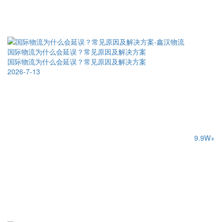
国际物流为什么会延误？常见原因及解决方案
国际物流为什么会延误？常见原因及解决方案
2026-7-13
9.9W+