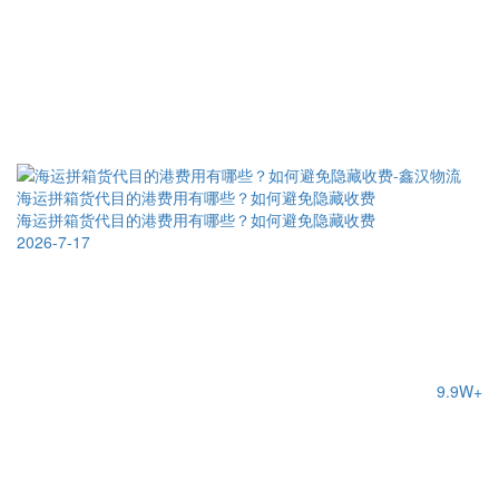
海运拼箱货代目的港费用有哪些？如何避免隐藏收费
海运拼箱货代目的港费用有哪些？如何避免隐藏收费
2026-7-17
9.9W+