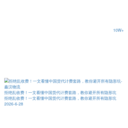
10W+
拒绝乱收费！一文看懂中国货代计费套路，教你避开所有隐形坑
拒绝乱收费！一文看懂中国货代计费套路，教你避开所有隐形坑
2026-6-28