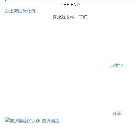
THE END
上海国际物流
喜欢就支持一下吧
点赞
14
分享