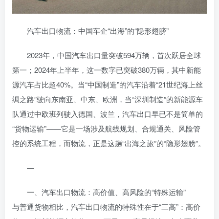
汽车出口物流：中国车企“出海”的“隐形翅膀”
2023年，中国汽车出口量突破594万辆，首次跃居全球
第一；2024年上半年，这一数字已突破380万辆，其中新能
源汽车占比超40%。当“中国制造”的汽车沿着“21世纪海上丝
绸之路”驶向东南亚、中东、欧洲，当“深圳制造”的新能源车
队通过中欧班列驶入德国、波兰，汽车出口早已不是简单的
“货物运输”——它是一场涉及航线规划、合规通关、风险管
控的系统工程，而物流，正是这趟“出海之旅”的“隐形翅膀”。
—
一、汽车出口物流：高价值、高风险的“特殊运输”
与普通货物相比，汽车出口物流的特殊性在于“三高”：高价