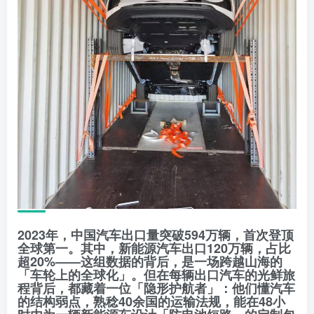
2023年，中国汽车出口量突破594万辆，首次登顶
全球第一。其中，新能源汽车出口120万辆，占比
超20%——这组数据的背后，是一场跨越山海的
「车轮上的全球化」。但在每辆出口汽车的光鲜旅
程背后，都藏着一位「隐形护航者」：他们懂汽车
的结构弱点，熟稔40余国的运输法规，能在48小