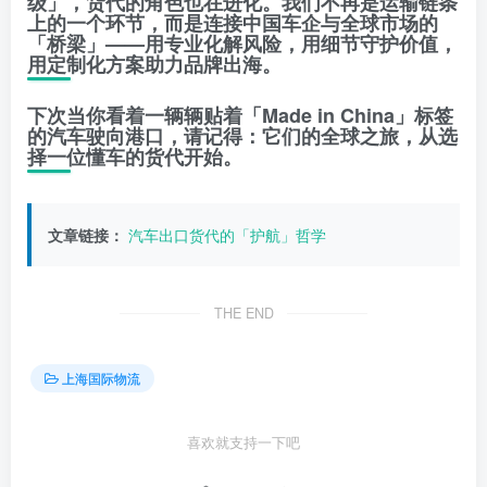
级」，货代的角色也在进化。我们不再是运输链条
上的一个环节，而是连接中国车企与全球市场的
「桥梁」——用专业化解风险，用细节守护价值，
用定制化方案助力品牌出海。
下次当你看着一辆辆贴着「Made in China」标签
的汽车驶向港口，请记得：它们的全球之旅，从选
择一位懂车的货代开始。
文章链接：
汽车出口货代的「护航」哲学
THE END
上海国际物流
喜欢就支持一下吧