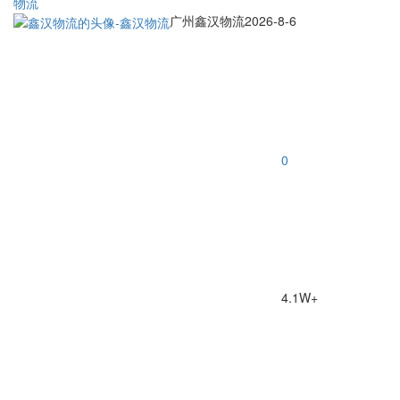
物流
广州鑫汉物流
2026-8-6
0
4.1W+