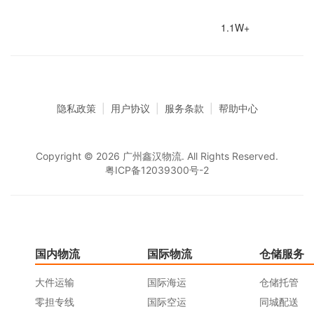
1.1W+
隐私政策
|
用户协议
|
服务条款
|
帮助中心
Copyright © 2026 广州鑫汉物流. All Rights Reserved.
粤ICP备12039300号-2
国内物流
国际物流
仓储服务
大件运输
国际海运
仓储托管
零担专线
国际空运
同城配送