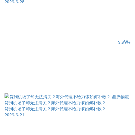
2026-6-28
9.9W+
货到机场了却无法清关？海外代理不给力该如何补救？
货到机场了却无法清关？海外代理不给力该如何补救？
2026-6-21