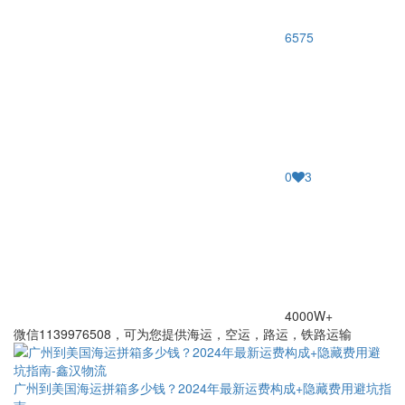
6575
0
3
4000W+
微信1139976508，可为您提供海运，空运，路运，铁路运输
广州到美国海运拼箱多少钱？2024年最新运费构成+隐藏费用避坑指