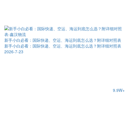
新手小白必看：国际快递、空运、海运到底怎么选？附详细对照表
新手小白必看：国际快递、空运、海运到底怎么选？附详细对照表
2026-7-23
9.9W+