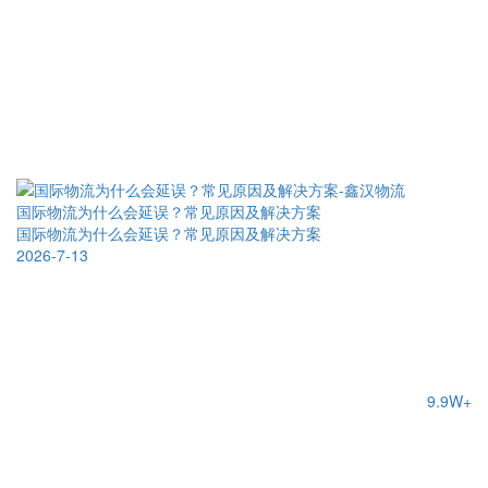
国际物流为什么会延误？常见原因及解决方案
国际物流为什么会延误？常见原因及解决方案
2026-7-13
9.9W+