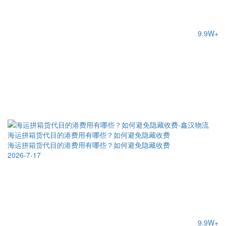
9.9W+
海运拼箱货代目的港费用有哪些？如何避免隐藏收费
海运拼箱货代目的港费用有哪些？如何避免隐藏收费
2026-7-17
9.9W+