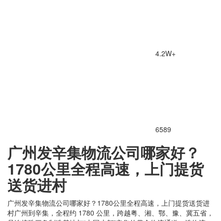
4.2W+
6589
广州发辛集物流公司哪家好？
1780公里全程高速，上门提货
送货进村
广州发辛集物流公司哪家好？1780公里全程高速，上门提货送货进
村广州到辛集，全程约 1780 公里，跨越粤、湘、鄂、豫、冀五省，