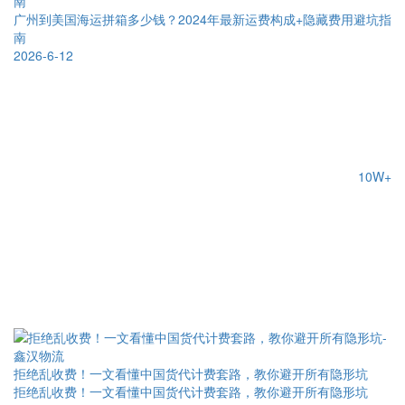
南
广州到美国海运拼箱多少钱？2024年最新运费构成+隐藏费用避坑指
南
2026-6-12
10W+
拒绝乱收费！一文看懂中国货代计费套路，教你避开所有隐形坑
拒绝乱收费！一文看懂中国货代计费套路，教你避开所有隐形坑