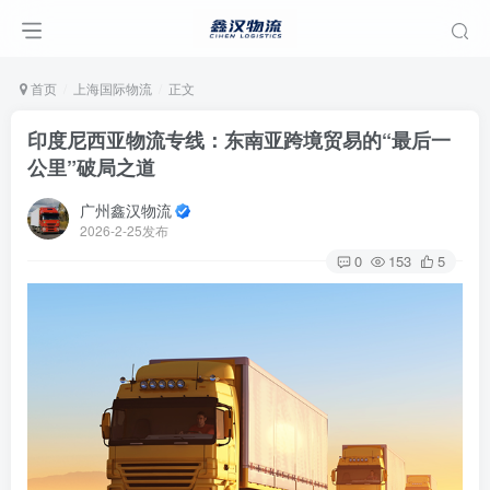
首页
上海国际物流
正文
印度尼西亚物流专线：东南亚跨境贸易的“最后一
公里”破局之道
广州鑫汉物流
2026-2-25发布
0
153
5