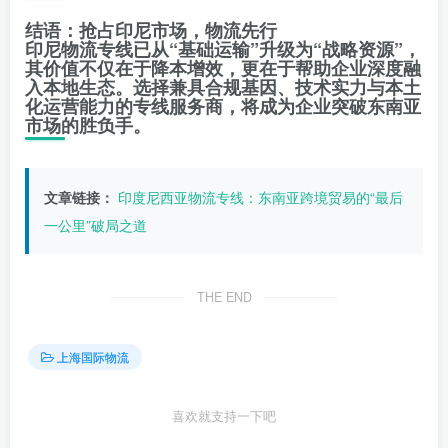
结语：抢占印尼市场，物流先行
印尼物流专线已从“基础运输”升级为“战略资源”，
其价值不仅在于降本增效，更在于帮助企业深度融
入本地生态。选择兼具合规基因、技术实力与本土
化运营能力的专线服务商，将成为企业突破东南亚
市场的胜负手。
文章链接：
印度尼西亚物流专线：东南亚跨境贸易的“最后
一公里”破局之道
THE END
上海国际物流
喜欢就支持一下吧