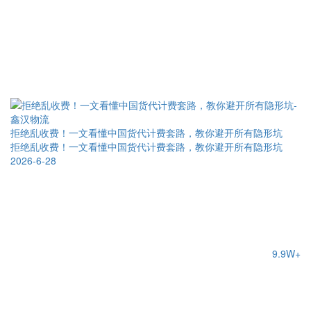
拒绝乱收费！一文看懂中国货代计费套路，教你避开所有隐形坑
拒绝乱收费！一文看懂中国货代计费套路，教你避开所有隐形坑
2026-6-28
9.9W+