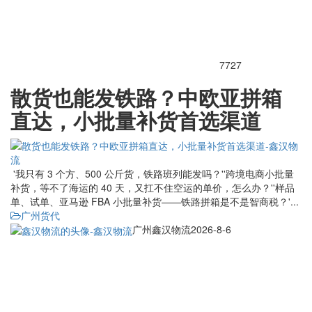
7727
散货也能发铁路？中欧亚拼箱
直达，小批量补货首选渠道
'我只有 3 个方、500 公斤货，铁路班列能发吗？''跨境电商小批量
补货，等不了海运的 40 天，又扛不住空运的单价，怎么办？''样品
单、试单、亚马逊 FBA 小批量补货——铁路拼箱是不是智商税？'...
广州货代
广州鑫汉物流
2026-8-6