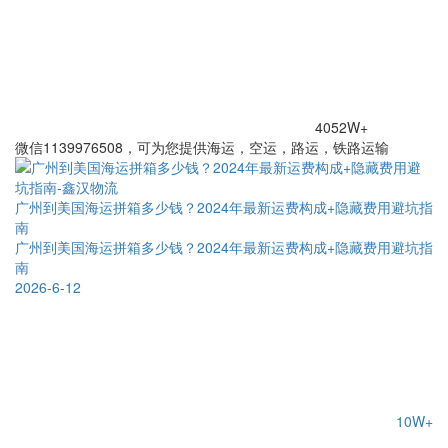
4052W+
微信1139976508，可为您提供海运，空运，路运，铁路运输
广州到美国海运拼箱多少钱？2024年最新运费构成+隐藏费用避坑指
南
广州到美国海运拼箱多少钱？2024年最新运费构成+隐藏费用避坑指
南
2026-6-12
10W+