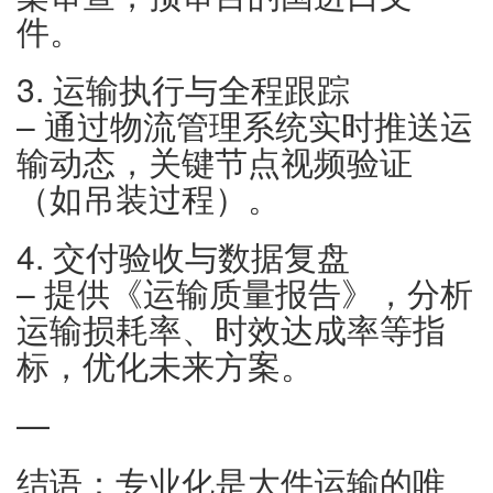
件。
3. 运输执行与全程跟踪
– 通过物流管理系统实时推送运
输动态，关键节点视频验证
（如吊装过程）。
4. 交付验收与数据复盘
– 提供《运输质量报告》，分析
运输损耗率、时效达成率等指
标，优化未来方案。
—
结语：专业化是大件运输的唯