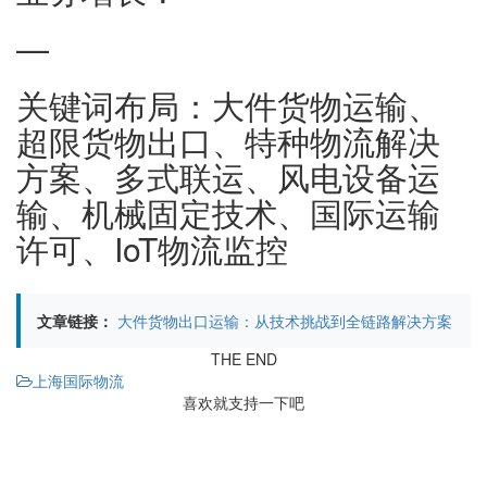
—
关键词布局：大件货物运输、
超限货物出口、特种物流解决
方案、多式联运、风电设备运
输、机械固定技术、国际运输
许可、IoT物流监控
文章链接：
大件货物出口运输：从技术挑战到全链路解决方案
THE END
上海国际物流
喜欢就支持一下吧