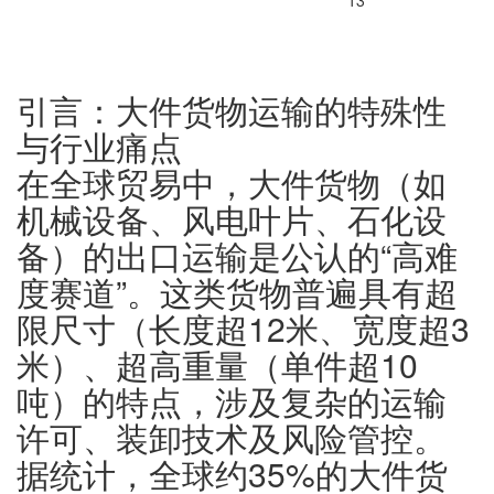
13
引言：大件货物运输的特殊性
与行业痛点
在全球贸易中，大件货物（如
机械设备、风电叶片、石化设
备）的出口运输是公认的“高难
度赛道”。这类货物普遍具有超
限尺寸（长度超12米、宽度超3
米）、超高重量（单件超10
吨）的特点，涉及复杂的运输
许可、装卸技术及风险管控。
据统计，全球约35%的大件货