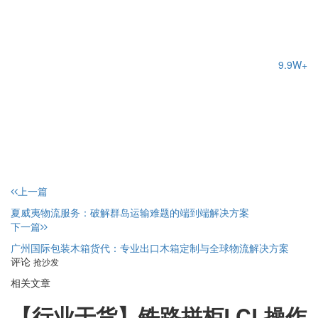
9.9W+
上一篇
夏威夷物流服务：破解群岛运输难题的端到端解决方案
下一篇
广州国际包装木箱货代：专业出口木箱定制与全球物流解决方案
评论
抢沙发
相关文章
【行业干货】铁路拼柜LCL操作