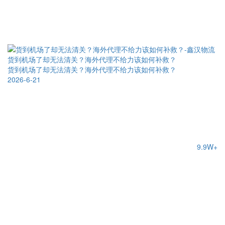
货到机场了却无法清关？海外代理不给力该如何补救？
货到机场了却无法清关？海外代理不给力该如何补救？
2026-6-21
9.9W+