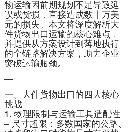
物运输因前期规划不足导致延
误或货损，直接造成数十万美
元的损失。本文将深度解析大
件货物出口运输的核心难点，
并提供从方案设计到落地执行
的全链路解决方案，助力企业
突破运输瓶颈。
—
一、大件货物出口的四大核心
挑战
1. 物理限制与运输工具适配性
– 尺寸超限：多数国家的公路、