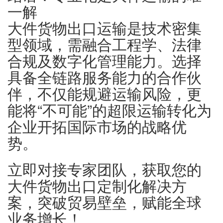
一解
大件货物出口运输是技术密集
型领域，需融合工程学、法律
合规及数字化管理能力。选择
具备全链路服务能力的合作伙
伴，不仅能规避运输风险，更
能将“不可能”的超限运输转化为
企业开拓国际市场的战略优
势。
立即对接专家团队，获取您的
大件货物出口定制化解决方
案，突破贸易壁垒，赋能全球
业务增长！