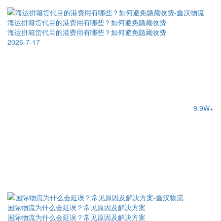
海运拼箱货代目的港费用有哪些？如何避免隐藏收费
海运拼箱货代目的港费用有哪些？如何避免隐藏收费
2026-7-17
9.9W+
国际物流为什么会延误？常见原因及解决方案
国际物流为什么会延误？常见原因及解决方案