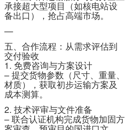
承接超大型项目（如核电站设
备出口），抢占高端市场。
—
五、合作流程：从需求评估到
交付验收
1. 免费咨询与方案设计
– 提交货物参数（尺寸、重量、
材质），获取初步运输方案及
成本测算。
2. 技术评审与文件准备
– 联合认证机构完成货物加固方
案审查，预审目的国进口文