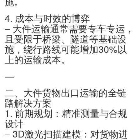
施。
4. 成本与时效的博弈
– 大件运输通常需要专车专运，
且受限于桥梁、隧道等基础设
施，绕行路线可能增加30%以
上的运输成本。
—
二、大件货物出口运输的全链
路解决方案
1. 前期规划：精准测量与合规
设计
– 3D激光扫描建模：对货物进