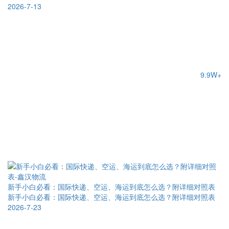
2026-7-13
9.9W+
新手小白必看：国际快递、空运、海运到底怎么选？附详细对照表
新手小白必看：国际快递、空运、海运到底怎么选？附详细对照表
2026-7-23