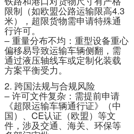
铁路和港口对货物尺寸有严格
限制（如欧盟公路运输限高4.3
米），超限货物需申请特殊通
行许可。
– 重量分布不均：重型设备重心
偏移易导致运输车辆侧翻，需
通过液压轴线车或定制化装载
方案平衡受力。
2. 跨国法规与合规风险
– 许可文件复杂：需提前申请
《超限运输车辆通行证》（中
国）、CE认证（欧盟）等文
件，涉及交通、海关、环保等