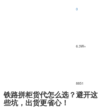
0
6.3W+
8851
铁路拼柜货代怎么选？避开这
些坑，出货更省心！