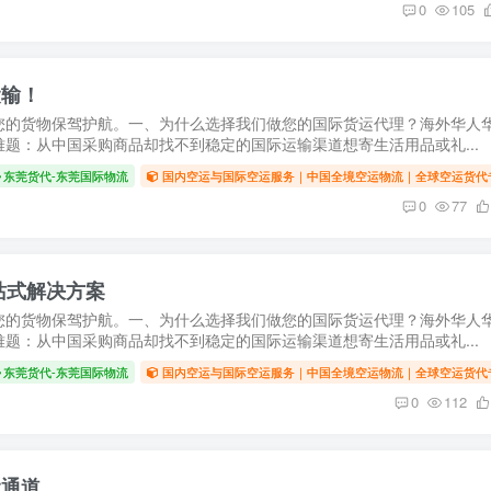
0
105
运输！
您的货物保驾护航。一、为什么选择我们做您的国际货运代理？海外华人
题：从中国采购商品却找不到稳定的国际运输渠道想寄生活用品或礼...
东莞货代-东莞国际物流
国内空运与国际空运服务｜中国全境空运物流｜全球空运货代
0
77
站式解决方案
您的货物保驾护航。一、为什么选择我们做您的国际货运代理？海外华人
题：从中国采购商品却找不到稳定的国际运输渠道想寄生活用品或礼...
东莞货代-东莞国际物流
国内空运与国际空运服务｜中国全境空运物流｜全球空运货代
0
112
运通道