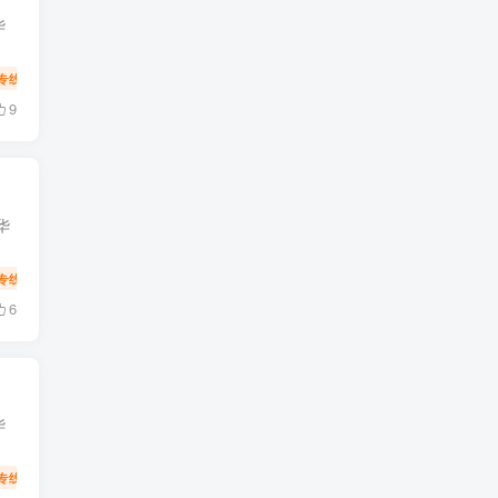
华
专线
物流
9
华
专线
物流
6
华
专线
物流