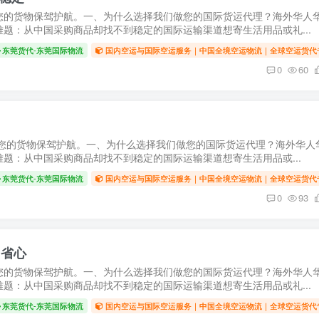
您的货物保驾护航。一、为什么选择我们做您的国际货运代理？海外华人
题：从中国采购商品却找不到稳定的国际运输渠道想寄生活用品或礼...
东莞货代-东莞国际物流
国内空运与国际空运服务｜中国全境空运物流｜全球空运货代
0
60
您的货物保驾护航。一、为什么选择我们做您的国际货运代理？海外华人
题：从中国采购商品却找不到稳定的国际运输渠道想寄生活用品或...
东莞货代-东莞国际物流
国内空运与国际空运服务｜中国全境空运物流｜全球空运货代
0
93
、省心
您的货物保驾护航。一、为什么选择我们做您的国际货运代理？海外华人
题：从中国采购商品却找不到稳定的国际运输渠道想寄生活用品或礼...
东莞货代-东莞国际物流
国内空运与国际空运服务｜中国全境空运物流｜全球空运货代