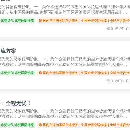
您的货物保驾护航。一、为什么选择我们做您的国际货运代理？海外华人
题：从中国采购商品却找不到稳定的国际运输渠道想寄生活用品或礼...
东莞货代-东莞国际物流
国内空运与国际空运服务｜中国全境空运物流｜全球空运货代
0
97
物流方案
都为您的货物保驾护航。一、为什么选择我们做您的国际货运代理？海外
流难题：从中国采购商品却找不到稳定的国际运输渠道想寄生活用品...
东莞货代-东莞国际物流
国内空运与国际空运服务｜中国全境空运物流｜全球空运货代
0
98
务，全程无忧！
都为您的货物保驾护航。一、为什么选择我们做您的国际货运代理？海外
流难题：从中国采购商品却找不到稳定的国际运输渠道想寄生活用品...
东莞货代-东莞国际物流
国内空运与国际空运服务｜中国全境空运物流｜全球空运货代