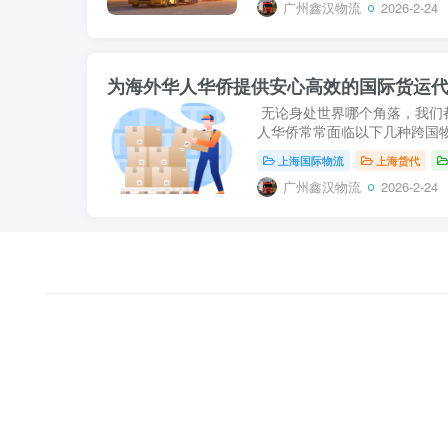
广州鑫汉物流
2026-2-24
为海外华人华侨提供安心高效的国际货运
无论身处世界哪个角落，我们
人华侨常常面临以下几种跨国物
上海国际物流
上海货代
广州鑫汉物流
2026-2-24