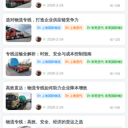
2026-2-24
108
选对物流专线，打造企业供应链竞争力
上海国际物流
上海货代
东莞货代-东莞国际物流
2026-2-24
125
专线运输全解析：时效、安全与成本控制指南
上海国际物流
上海货代
东莞货代-东莞国际物流
2026-2-24
104
高效直达：物流专线如何助力企业降本增效
上海国际物流
上海货代
东莞货代-东莞国际物流
2026-2-24
106
物流专线：高效、安全、经济的货运之选