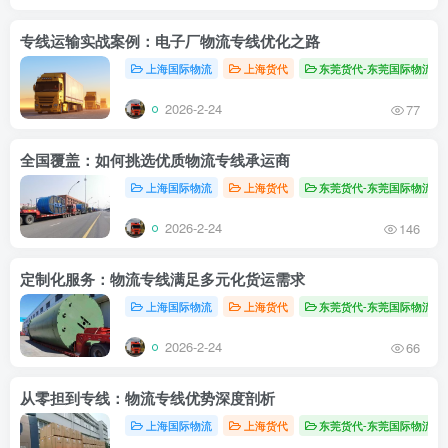
专线运输实战案例：电子厂物流专线优化之路
上海国际物流
上海货代
东莞货代-东莞国际物流
2026-2-24
77
全国覆盖：如何挑选优质物流专线承运商
上海国际物流
上海货代
东莞货代-东莞国际物流
2026-2-24
146
定制化服务：物流专线满足多元化货运需求
上海国际物流
上海货代
东莞货代-东莞国际物流
2026-2-24
66
从零担到专线：物流专线优势深度剖析
上海国际物流
上海货代
东莞货代-东莞国际物流