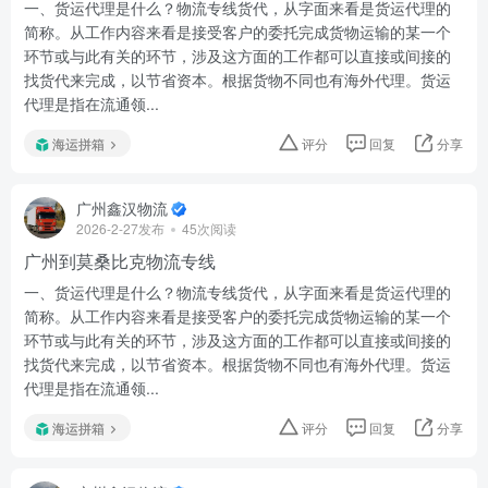
一、货运代理是什么？物流专线货代，从字面来看是货运代理的
简称。从工作内容来看是接受客户的委托完成货物运输的某一个
环节或与此有关的环节，涉及这方面的工作都可以直接或间接的
找货代来完成，以节省资本。根据货物不同也有海外代理。货运
代理是指在流通领...
海运拼箱
评分
回复
分享
广州鑫汉物流
2026-2-27发布
45次阅读
广州到莫桑比克物流专线
一、货运代理是什么？物流专线货代，从字面来看是货运代理的
简称。从工作内容来看是接受客户的委托完成货物运输的某一个
环节或与此有关的环节，涉及这方面的工作都可以直接或间接的
找货代来完成，以节省资本。根据货物不同也有海外代理。货运
代理是指在流通领...
海运拼箱
评分
回复
分享