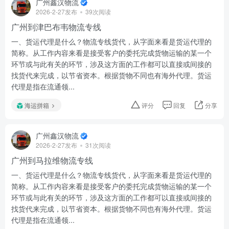
广州鑫汉物流
2026-2-27发布
39次阅读
广州到津巴布韦物流专线
一、货运代理是什么？物流专线货代，从字面来看是货运代理的
简称。从工作内容来看是接受客户的委托完成货物运输的某一个
环节或与此有关的环节，涉及这方面的工作都可以直接或间接的
找货代来完成，以节省资本。根据货物不同也有海外代理。货运
代理是指在流通领...
海运拼箱
评分
回复
分享
广州鑫汉物流
2026-2-27发布
31次阅读
广州到马拉维物流专线
一、货运代理是什么？物流专线货代，从字面来看是货运代理的
简称。从工作内容来看是接受客户的委托完成货物运输的某一个
环节或与此有关的环节，涉及这方面的工作都可以直接或间接的
找货代来完成，以节省资本。根据货物不同也有海外代理。货运
代理是指在流通领...