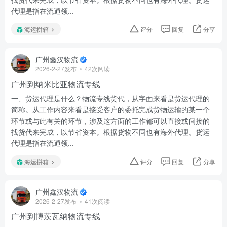
代理是指在流通领...
海运拼箱
评分
回复
分享
广州鑫汉物流
2026-2-27发布
42次阅读
广州到纳米比亚物流专线
一、货运代理是什么？物流专线货代，从字面来看是货运代理的
简称。从工作内容来看是接受客户的委托完成货物运输的某一个
环节或与此有关的环节，涉及这方面的工作都可以直接或间接的
找货代来完成，以节省资本。根据货物不同也有海外代理。货运
代理是指在流通领...
海运拼箱
评分
回复
分享
广州鑫汉物流
2026-2-27发布
41次阅读
广州到博茨瓦纳物流专线