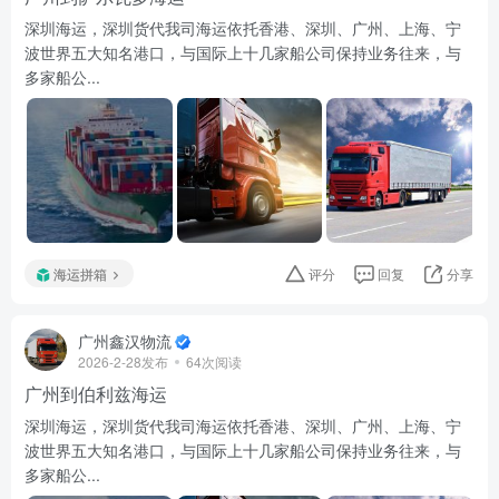
深圳海运，深圳货代我司海运依托香港、深圳、广州、上海、宁
波世界五大知名港口，与国际上十几家船公司保持业务往来，与
多家船公...
海运拼箱
评分
回复
分享
广州鑫汉物流
2026-2-28发布
64次阅读
广州到伯利兹海运
深圳海运，深圳货代我司海运依托香港、深圳、广州、上海、宁
波世界五大知名港口，与国际上十几家船公司保持业务往来，与
多家船公...